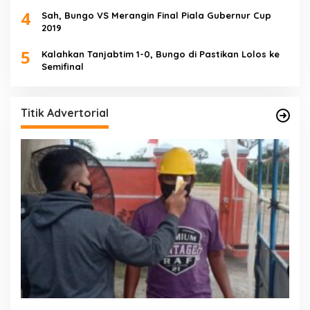
4
Sah, Bungo VS Merangin Final Piala Gubernur Cup
2019
5
Kalahkan Tanjabtim 1-0, Bungo di Pastikan Lolos ke
Semifinal
Titik Advertorial