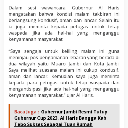
Dalam sesi wawancara, Gubernur Al Haris
mengatakan bahwa kondisi malam takbiran ini
berlangsung kondusif, aman dan lancar. Selain itu
ia juga meminta kepada petugas untuk tetap
waspada jika ada hal-hal yang menganggu
kenyamanan masyarakat.
“Saya sengaja untuk keliling malam ini guna
meninjau pos pengamanan lebaran yang berada di
dua wilayah yaitu Muaro Jambi dan Kota Jambi.
Saya melihat suasana malam ini cukup kondusif,
aman dan lancar. Kemudian saya juga meminta
kepada para petugas untuk tetap waspada dan
mengantisipasi jika ada hal-hal yang menganggu
kenyamanan masyarakat,” ujar Al Haris.
Baca Juga :
Gubernur Jambi Resmi Tutup
Gubernur Cup 2023, Al Haris Bangga Kab
Tebo Sukses Sebagai Tuan Rumah