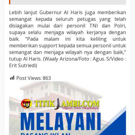
Lebih lanjut Gubernur Al Haris juga memberikan
semangat kepada seluruh petugas yang telah
disiagakan mulai dari personil TNI dan Polri,
supaya selalu menjaga wilayah kerjanya dengan
baik. “Pada malam ini kita keliling untuk
memberikan support kepada semua personil untuk
semangat dan menjaga wilayah nya dengan baik,”
tutup Al Haris. (Waaly Arizona/Foto : Agus. S/Video :
Erit Sutriedi)
Post Views:
863