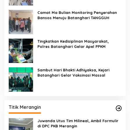
Camat Ma Bulian Monitoring Penyerahan
Bansos Menuju Batanghari TANGGUH
Tingkatkan Kedisiplinan Masyarakat,
Polres Batanghari Gelar Apel PPKM
Sambut Hari Bhakti Adhiyaksa, Kejari
Batanghari Gelar Vaksinasi Massal
Titik Merangin
Juwanda Utus Tim Milineal, Ambil Formulir
di DPC PKB Merangin