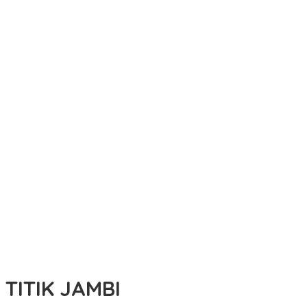
TITIK JAMBI