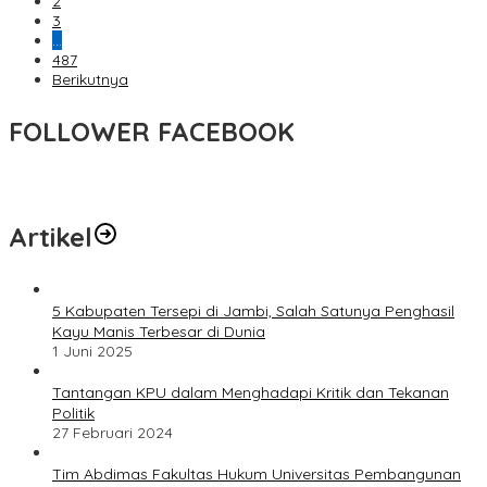
2
3
…
487
Berikutnya
FOLLOWER FACEBOOK
Artikel
5 Kabupaten Tersepi di Jambi, Salah Satunya Penghasil
Kayu Manis Terbesar di Dunia
1 Juni 2025
Tantangan KPU dalam Menghadapi Kritik dan Tekanan
Politik
27 Februari 2024
Tim Abdimas Fakultas Hukum Universitas Pembangunan