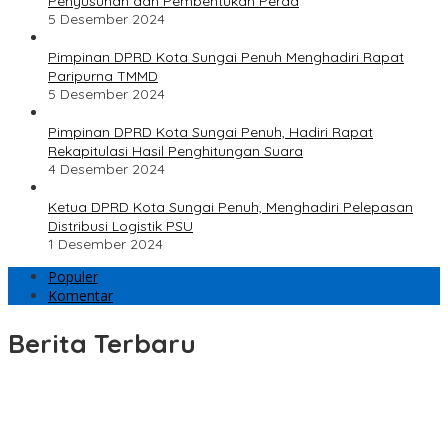
Penyusunan dan Pembentukan Perda
5 Desember 2024
Pimpinan DPRD Kota Sungai Penuh Menghadiri Rapat
Paripurna TMMD
5 Desember 2024
Pimpinan DPRD Kota Sungai Penuh, Hadiri Rapat
Rekapitulasi Hasil Penghitungan Suara
4 Desember 2024
Ketua DPRD Kota Sungai Penuh, Menghadiri Pelepasan
Distribusi Logistik PSU
1 Desember 2024
Populer
Komentar
Berita Terbaru