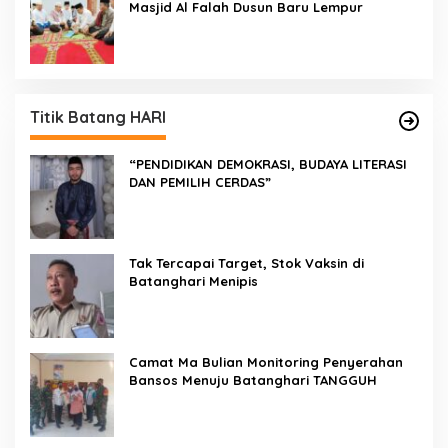
Masjid Al Falah Dusun Baru Lempur
Titik Batang HARI
“PENDIDIKAN DEMOKRASI, BUDAYA LITERASI
DAN PEMILIH CERDAS”
Tak Tercapai Target, Stok Vaksin di
Batanghari Menipis
Camat Ma Bulian Monitoring Penyerahan
Bansos Menuju Batanghari TANGGUH