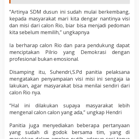
“Artinya SDM dusun ini sudah mulai berkembang,
kepada masyarakat mari kita dengar nantinya visi
dan misi dari calon Rio, biar bisa menjadi pedoman
kita sebelum memilih,” ungkapnya
Ia berharap calon Rio dan para pendukung dapat
menciptakan Pilrio yang Demokrasi dengan
profesional bukan emosional.
Disamping itu, Suhendri,S.Pd panitia pelaksana
mengatakan penyampaian visi misi ini sengaja ia
lakukan, agar masyarakat bisa menilai sendiri dari
calon Rio nya.
“Hal ini dilakukan supaya masyarakat lebih
mengenal calon calon yang ada,” ungkap Hendri
Panitia juga menyediakan beberapa pertanyaan
yang sudah di godok bersama tim, yang di