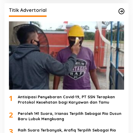
Titik Advertorial
1
Antisipasi Penyebaran Covid-19, PT SSN Terapkan
Protokol Kesehatan bagi Karyawan dan Tamu
2
Peroleh 141 Suara, Irianas Terpilih Sebagai Rio Dusun
Baru Lubuk Mengkuang
3
Raih Suara Terbanyak, Arafiq Terpilih Sebagai Rio