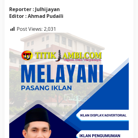
Reporter : Julhijayan
Editor : Ahmad Pudaili
Post Views:
2,031