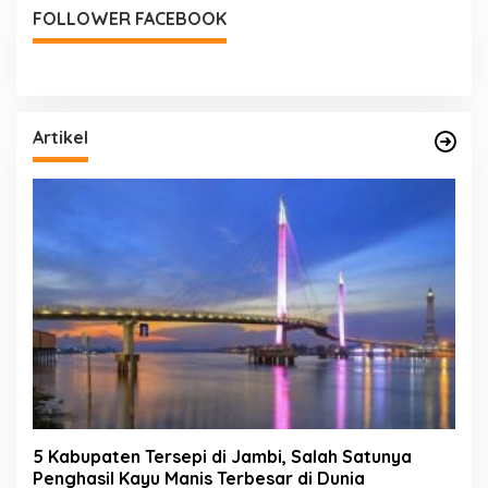
FOLLOWER FACEBOOK
Artikel
5 Kabupaten Tersepi di Jambi, Salah Satunya
Penghasil Kayu Manis Terbesar di Dunia