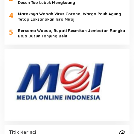
Dusun Tuo Lubuk Mengkuang
4
Maraknya Wabah Virus Corona, Warga Pauh Agung
Tetap Laksanakan Isra Miraj
5
Bersama Wabup, Bupati Resmikan Jembatan Rangka
Baja Dusun Tanjung Belit
Titik Kerinci