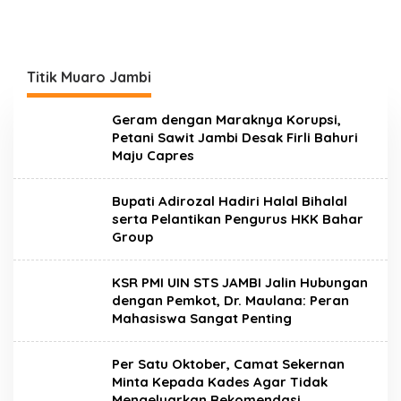
Titik Muaro Jambi
Geram dengan Maraknya Korupsi,
Petani Sawit Jambi Desak Firli Bahuri
Maju Capres
Bupati Adirozal Hadiri Halal Bihalal
serta Pelantikan Pengurus HKK Bahar
Group
KSR PMI UIN STS JAMBI Jalin Hubungan
dengan Pemkot, Dr. Maulana: Peran
Mahasiswa Sangat Penting
Per Satu Oktober, Camat Sekernan
Minta Kepada Kades Agar Tidak
Mengeluarkan Rekomendasi