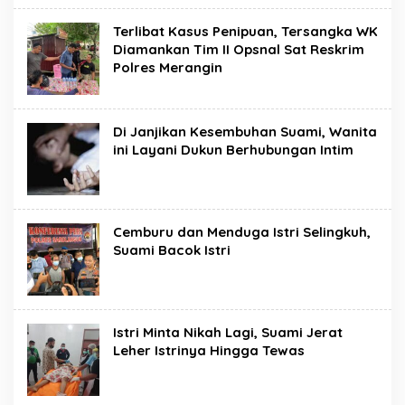
Terlibat Kasus Penipuan, Tersangka WK
Diamankan Tim II Opsnal Sat Reskrim
Polres Merangin
Di Janjikan Kesembuhan Suami, Wanita
ini Layani Dukun Berhubungan Intim
Cemburu dan Menduga Istri Selingkuh,
Suami Bacok Istri
Istri Minta Nikah Lagi, Suami Jerat
Leher Istrinya Hingga Tewas