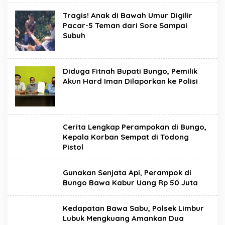
Tragis! Anak di Bawah Umur Digilir
Pacar-5 Teman dari Sore Sampai
Subuh
Diduga Fitnah Bupati Bungo, Pemilik
Akun Hard Iman Dilaporkan ke Polisi
Cerita Lengkap Perampokan di Bungo,
Kepala Korban Sempat di Todong
Pistol
Gunakan Senjata Api, Perampok di
Bungo Bawa Kabur Uang Rp 50 Juta
Kedapatan Bawa Sabu, Polsek Limbur
Lubuk Mengkuang Amankan Dua