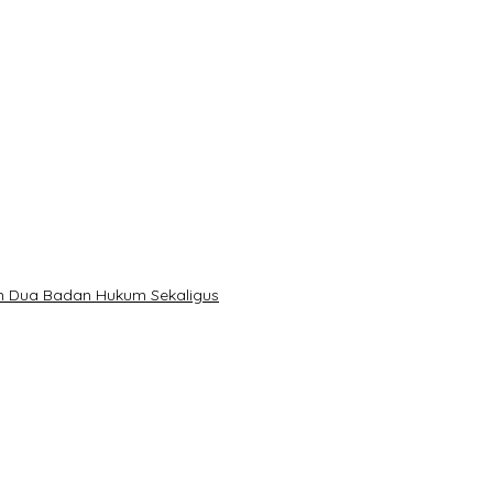
n Dua Badan Hukum Sekaligus