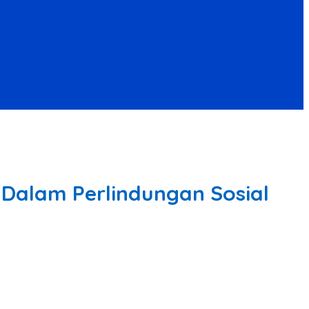
 Dalam Perlindungan Sosial