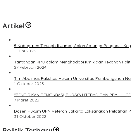
Artikel
5 Kabupaten Tersepi di Jambi, Salah Satunya Penghasil Kay
1 Juni 2025
Tantangan KPU dalam Menghadapi Kritik dan Tekanan Polit
27 Februari 2024
Tim Abdimas Fakultas Hukum Universitas Pembangunan Na
1 Oktober 2023
“PENDIDIKAN DEMOKRASI, BUDAYA LITERASI DAN PEMILIH C
7 Maret 2023
Dosen Hukum UPN Veteran Jakarta Laksanakan Pelatihan P
31 Oktober 2022
Politik Terbaru