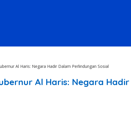
ubernur Al Haris: Negara Hadir Dalam Perlindungan Sosial
ubernur Al Haris: Negara Hadir