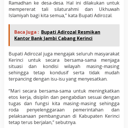
Ramadhan ke desa-desa. Hal ini dilakukan untuk
mempererat tali silaturahmi dan Ukhuwah
Islamiyah bagi kita semua,” kata Bupati Adirozal.
Baca Juga :
Bupati Adirozal Resmikan
Kantor Bank Jambi Cabang Kerinci
Bupati Adirozal juga mengajak seluruh masyarakat
Kerinci untuk secara bersama-sama menjaga
situasi dan kondisi wilayah masing-masing
sehingga tetap kondusif serta tidak mudah
terpancing dengan isu-isu yang menyesatkan.
“Mari secara bersama-sama untuk meningkatkan
etos kerja, disiplin dan pengabdian sesuai dengan
tugas dan fungsi kita masing-masing sehingga
roda penyelenggaraan pemerintahan dan
pelaksanaan pembangunan di Kabupaten Kerinci
tetap terus berjalan,” sebutnya.