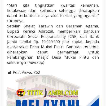
“Mari kita tingkatkan kwalitas keimanan,
ketakwaan dan keilmuan sehingga diharapkan
dapat terbentuk masyarakat Kerinci yang agamis,”
tutupnya.
Setelah Shalat Tarawih dan Ceramah Agama,
Bupati Kerinci Adirozal, memberikan bantuan
Corporate Social Responsibility (CSR) dari Bank
Jambi senilai Rp. 10.000.000 juta rupiah kepada
masyarakat Desa Mukai Pintu. Bantuan tersebut
diharapkan dapat bermanfaat untuk
Pembangunan Masjid Desa Mukai Pintu dan
sekitarnya. (Adv/Sep)
Post Views:
862