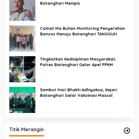
Batanghari Menipis
Camat Ma Bulian Monitoring Penyerahan
Bansos Menuju Batanghari TANGGUH
Tingkatkan Kedisiplinan Masyarakat,
Polres Batanghari Gelar Apel PPKM
Sambut Hari Bhakti Adhiyaksa, Kejari
Batanghari Gelar Vaksinasi Massal
Titik Merangin