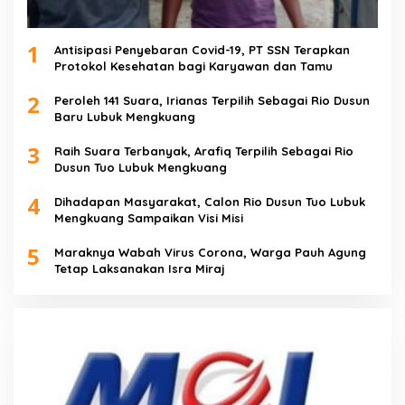
1
Antisipasi Penyebaran Covid-19, PT SSN Terapkan
Protokol Kesehatan bagi Karyawan dan Tamu
2
Peroleh 141 Suara, Irianas Terpilih Sebagai Rio Dusun
Baru Lubuk Mengkuang
3
Raih Suara Terbanyak, Arafiq Terpilih Sebagai Rio
Dusun Tuo Lubuk Mengkuang
4
Dihadapan Masyarakat, Calon Rio Dusun Tuo Lubuk
Mengkuang Sampaikan Visi Misi
5
Maraknya Wabah Virus Corona, Warga Pauh Agung
Tetap Laksanakan Isra Miraj