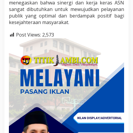
menegaskan bahwa sinergi dan kerja keras ASN
sangat dibutuhkan untuk mewujudkan pelayanan
publik yang optimal dan berdampak positif bagi
kesejahteraan masyarakat.
Post Views:
2,573