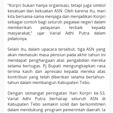
“Korpri bukan hanya organisasi, tetapi juga simbol
kesatuan dan kekuatan ASN. Oleh karena itu, mari
kita bersama-sama menjaga dan menjadikan Korpri
sebagai contoh bagi seluruh pegawai negeri dalam
memberikan pelayanan terbaik kepada
masyarakat,” ujar Varial Adhi Putra dalam
pidatonya.
Selain itu, dalam upacara tersebut, tiga ASN yang
akan memasuki masa pensiun pada akhir tahun ini
mendapat penghargaan atas pengabdian mereka
selama bertugas. Pj Bupati mengungkapkan rasa
terima kasih dan apresiasi kepada mereka atas
kontribusi yang telah diberikan selama bertahun-
tahun dalam membangun Kabupaten Tebo.
Dengan semangat peringatan Hari Korpri ke-53,
Varial Adhi Putra berharap seluruh ASN di
Kabupaten Tebo semakin solid dan berkomitmen
dalam mendukung program pemerintah daerah. Ia