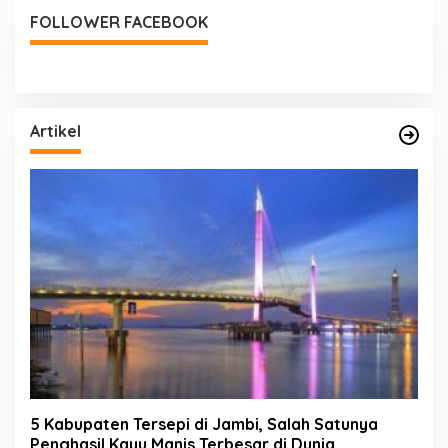
FOLLOWER FACEBOOK
Artikel
5 Kabupaten Tersepi di Jambi, Salah Satunya
Penghasil Kayu Manis Terbesar di Dunia