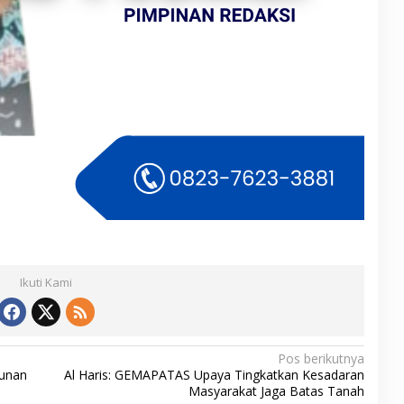
Ikuti Kami
Pos berikutnya
runan
Al Haris: GEMAPATAS Upaya Tingkatkan Kesadaran
Masyarakat Jaga Batas Tanah