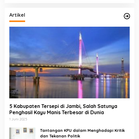
Artikel
5 Kabupaten Tersepi di Jambi, Salah Satunya
Penghasil Kayu Manis Terbesar di Dunia
1 Juni 2025
Tantangan KPU dalam Menghadapi Kritik
dan Tekanan Politik