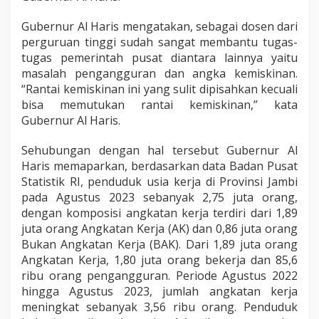
Gubernur Al Haris mengatakan, sebagai dosen dari
perguruan tinggi sudah sangat membantu tugas-
tugas pemerintah pusat diantara lainnya yaitu
masalah pengangguran dan angka kemiskinan.
“Rantai kemiskinan ini yang sulit dipisahkan kecuali
bisa memutukan rantai kemiskinan,” kata
Gubernur Al Haris.
Sehubungan dengan hal tersebut Gubernur Al
Haris memaparkan, berdasarkan data Badan Pusat
Statistik RI, penduduk usia kerja di Provinsi Jambi
pada Agustus 2023 sebanyak 2,75 juta orang,
dengan komposisi angkatan kerja terdiri dari 1,89
juta orang Angkatan Kerja (AK) dan 0,86 juta orang
Bukan Angkatan Kerja (BAK). Dari 1,89 juta orang
Angkatan Kerja, 1,80 juta orang bekerja dan 85,6
ribu orang pengangguran. Periode Agustus 2022
hingga Agustus 2023, jumlah angkatan kerja
meningkat sebanyak 3,56 ribu orang. Penduduk