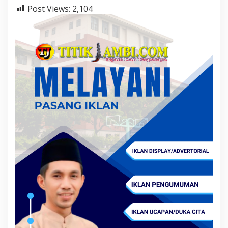
Post Views:
2,104