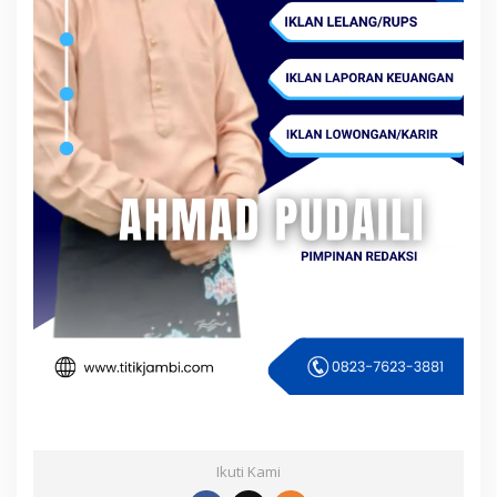
Ikuti Kami