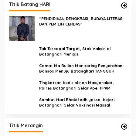
Titik Batang HARI
“PENDIDIKAN DEMOKRASI, BUDAYA LITERASI
DAN PEMILIH CERDAS”
Tak Tercapai Target, Stok Vaksin di
Batanghari Menipis
Camat Ma Bulian Monitoring Penyerahan
Bansos Menuju Batanghari TANGGUH
Tingkatkan Kedisiplinan Masyarakat,
Polres Batanghari Gelar Apel PPKM
Sambut Hari Bhakti Adhiyaksa, Kejari
Batanghari Gelar Vaksinasi Massal
Titik Merangin