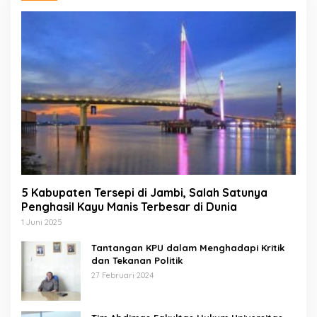
5 Kabupaten Tersepi di Jambi, Salah Satunya
Penghasil Kayu Manis Terbesar di Dunia
1 Juni 2025
Tantangan KPU dalam Menghadapi Kritik
dan Tekanan Politik
27 Februari 2024