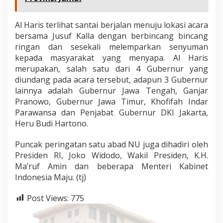
Al Haris terlihat santai berjalan menuju lokasi acara
bersama Jusuf Kalla dengan berbincang bincang
ringan dan sesekali melemparkan senyuman
kepada masyarakat yang menyapa. Al Haris
merupakan, salah satu dari 4 Gubernur yang
diundang pada acara tersebut, adapun 3 Gubernur
lainnya adalah Gubernur Jawa Tengah, Ganjar
Pranowo, Gubernur Jawa Timur, Khofifah Indar
Parawansa dan Penjabat Gubernur DKI Jakarta,
Heru Budi Hartono.
Puncak peringatan satu abad NU juga dihadiri oleh
Presiden RI, Joko Widodo, Wakil Presiden, K.H.
Ma’ruf Amin dan beberapa Menteri Kabinet
Indonesia Maju. (tj)
Post Views:
775