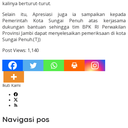
kalinya berturut-turut.
Selain itu, Apresiasi juga ia sampaikan kepada
Pemerintah Kota Sungai Penuh atas kerjasama
dukungan bantuan sehingga tim BPK RI Perwakilan
Provinsi Jambi dapat menyelesaikan pemeriksaan di kota
Sungai Penuh.(TJ)
Post Views:
1,140
Ikuti Kami
Navigasi pos