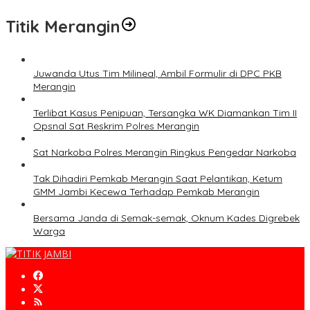
Titik Merangin
Juwanda Utus Tim Milineal, Ambil Formulir di DPC PKB
Merangin
Terlibat Kasus Penipuan, Tersangka WK Diamankan Tim II
Opsnal Sat Reskrim Polres Merangin
Sat Narkoba Polres Merangin Ringkus Pengedar Narkoba
Tak Dihadiri Pemkab Merangin Saat Pelantikan, Ketum
GMM Jambi Kecewa Terhadap Pemkab Merangin
Bersama Janda di Semak-semak, Oknum Kades Digrebek
Warga