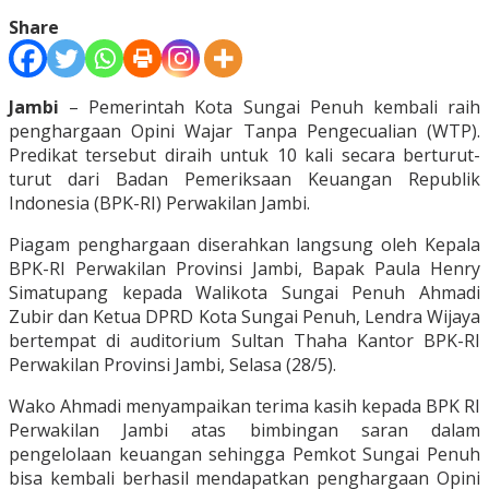
Share
Jambi
– Pemerintah Kota Sungai Penuh kembali raih
penghargaan Opini Wajar Tanpa Pengecualian (WTP).
Predikat tersebut diraih untuk 10 kali secara berturut-
turut dari Badan Pemeriksaan Keuangan Republik
Indonesia (BPK-RI) Perwakilan Jambi.
Piagam penghargaan diserahkan langsung oleh Kepala
BPK-RI Perwakilan Provinsi Jambi, Bapak Paula Henry
Simatupang kepada Walikota Sungai Penuh Ahmadi
Zubir dan Ketua DPRD Kota Sungai Penuh, Lendra Wijaya
bertempat di auditorium Sultan Thaha Kantor BPK-RI
Perwakilan Provinsi Jambi, Selasa (28/5).
Wako Ahmadi menyampaikan terima kasih kepada BPK RI
Perwakilan Jambi atas bimbingan saran dalam
pengelolaan keuangan sehingga Pemkot Sungai Penuh
bisa kembali berhasil mendapatkan penghargaan Opini