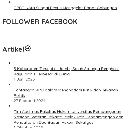
DPRD Kota Sungai Penuh Menggelar Rapat Gabungan
FOLLOWER FACEBOOK
Artikel
5 Kabupaten Tersepi di Jambi, Salah Satunya Penghasil
Kayu Manis Terbesar di Dunia
1 Juni 2025
Tantangan KPU dalam Menghadapi Kritik dan Tekanan
Politik
27 Februari 2024
Tim Abdimas Fakultas Hukum Universitas Pembangunan
Nasional Veteran Jakarta Melakukan Pendampingan dan
Pendaftaran Dua Badan Hukum Sekaligus
1 Oktober 2023