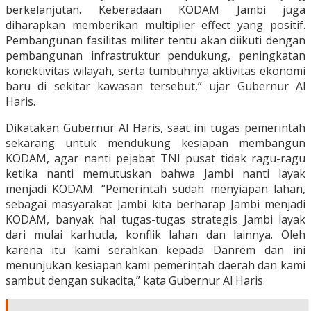
berkelanjutan. Keberadaan KODAM Jambi juga
diharapkan memberikan multiplier effect yang positif.
Pembangunan fasilitas militer tentu akan diikuti dengan
pembangunan infrastruktur pendukung, peningkatan
konektivitas wilayah, serta tumbuhnya aktivitas ekonomi
baru di sekitar kawasan tersebut,” ujar Gubernur Al
Haris.
Dikatakan Gubernur Al Haris, saat ini tugas pemerintah
sekarang untuk mendukung kesiapan membangun
KODAM, agar nanti pejabat TNI pusat tidak ragu-ragu
ketika nanti memutuskan bahwa Jambi nanti layak
menjadi KODAM. “Pemerintah sudah menyiapan lahan,
sebagai masyarakat Jambi kita berharap Jambi menjadi
KODAM, banyak hal tugas-tugas strategis Jambi layak
dari mulai karhutla, konflik lahan dan lainnya. Oleh
karena itu kami serahkan kepada Danrem dan ini
menunjukan kesiapan kami pemerintah daerah dan kami
sambut dengan sukacita,” kata Gubernur Al Haris.