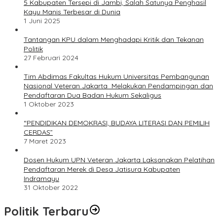
5 Kabupaten Tersepi di Jambi, Salah Satunya Penghasil
Kayu Manis Terbesar di Dunia
1 Juni 2025
Tantangan KPU dalam Menghadapi Kritik dan Tekanan
Politik
27 Februari 2024
Tim Abdimas Fakultas Hukum Universitas Pembangunan
Nasional Veteran Jakarta Melakukan Pendampingan dan
Pendaftaran Dua Badan Hukum Sekaligus
1 Oktober 2023
“PENDIDIKAN DEMOKRASI, BUDAYA LITERASI DAN PEMILIH
CERDAS”
7 Maret 2023
Dosen Hukum UPN Veteran Jakarta Laksanakan Pelatihan
Pendaftaran Merek di Desa Jatisura Kabupaten
Indramayu
31 Oktober 2022
Politik Terbaru