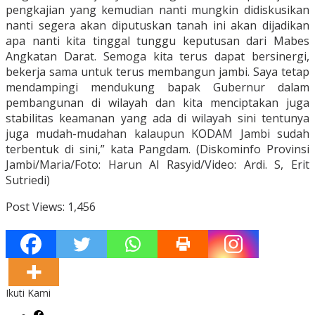
pengkajian yang kemudian nanti mungkin didiskusikan
nanti segera akan diputuskan tanah ini akan dijadikan
apa nanti kita tinggal tunggu keputusan dari Mabes
Angkatan Darat. Semoga kita terus dapat bersinergi,
bekerja sama untuk terus membangun jambi. Saya tetap
mendampingi mendukung bapak Gubernur dalam
pembangunan di wilayah dan kita menciptakan juga
stabilitas keamanan yang ada di wilayah sini tentunya
juga mudah-mudahan kalaupun KODAM Jambi sudah
terbentuk di sini,” kata Pangdam. (Diskominfo Provinsi
Jambi/Maria/Foto: Harun Al Rasyid/Video: Ardi. S, Erit
Sutriedi)
Post Views:
1,456
Ikuti Kami