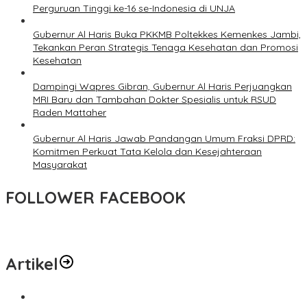
Perguruan Tinggi ke-16 se-Indonesia di UNJA
Gubernur Al Haris Buka PKKMB Poltekkes Kemenkes Jambi,
Tekankan Peran Strategis Tenaga Kesehatan dan Promosi
Kesehatan
Dampingi Wapres Gibran, Gubernur Al Haris Perjuangkan
MRI Baru dan Tambahan Dokter Spesialis untuk RSUD
Raden Mattaher
Gubernur Al Haris Jawab Pandangan Umum Fraksi DPRD:
Komitmen Perkuat Tata Kelola dan Kesejahteraan
Masyarakat
FOLLOWER FACEBOOK
Artikel