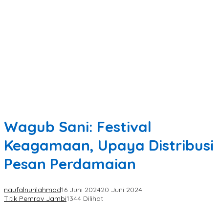
Wagub Sani: Festival
Keagamaan, Upaya Distribusi
Pesan Perdamaian
naufalnurilahmad
16 Juni 2024
20 Juni 2024
Titik Pemrov Jambi
1344 Dilihat