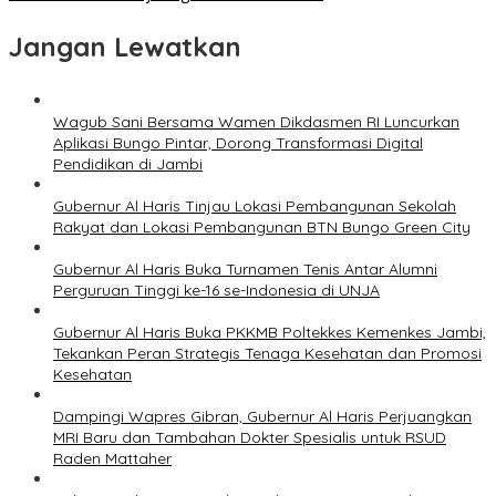
Jangan Lewatkan
Wagub Sani Bersama Wamen Dikdasmen RI Luncurkan
Aplikasi Bungo Pintar, Dorong Transformasi Digital
Pendidikan di Jambi
Gubernur Al Haris Tinjau Lokasi Pembangunan Sekolah
Rakyat dan Lokasi Pembangunan BTN Bungo Green City
Gubernur Al Haris Buka Turnamen Tenis Antar Alumni
Perguruan Tinggi ke-16 se-Indonesia di UNJA
Gubernur Al Haris Buka PKKMB Poltekkes Kemenkes Jambi,
Tekankan Peran Strategis Tenaga Kesehatan dan Promosi
Kesehatan
Dampingi Wapres Gibran, Gubernur Al Haris Perjuangkan
MRI Baru dan Tambahan Dokter Spesialis untuk RSUD
Raden Mattaher