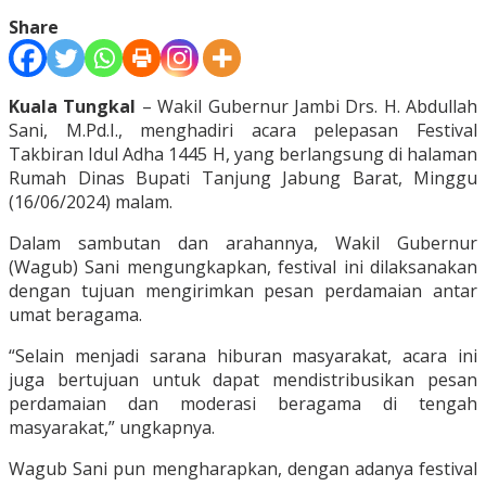
Share
Kuala Tungkal
– Wakil Gubernur Jambi Drs. H. Abdullah
Sani, M.Pd.I., menghadiri acara pelepasan Festival
Takbiran Idul Adha 1445 H, yang berlangsung di halaman
Rumah Dinas Bupati Tanjung Jabung Barat, Minggu
(16/06/2024) malam.
Dalam sambutan dan arahannya, Wakil Gubernur
(Wagub) Sani mengungkapkan, festival ini dilaksanakan
dengan tujuan mengirimkan pesan perdamaian antar
umat beragama.
“Selain menjadi sarana hiburan masyarakat, acara ini
juga bertujuan untuk dapat mendistribusikan pesan
perdamaian dan moderasi beragama di tengah
masyarakat,” ungkapnya.
Wagub Sani pun mengharapkan, dengan adanya festival