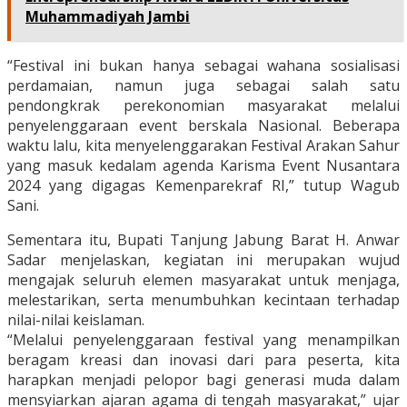
Muhammadiyah Jambi
“Festival ini bukan hanya sebagai wahana sosialisasi
perdamaian, namun juga sebagai salah satu
pendongkrak perekonomian masyarakat melalui
penyelenggaraan event berskala Nasional. Beberapa
waktu lalu, kita menyelenggarakan Festival Arakan Sahur
yang masuk kedalam agenda Karisma Event Nusantara
2024 yang digagas Kemenparekraf RI,” tutup Wagub
Sani.
Sementara itu, Bupati Tanjung Jabung Barat H. Anwar
Sadar menjelaskan, kegiatan ini merupakan wujud
mengajak seluruh elemen masyarakat untuk menjaga,
melestarikan, serta menumbuhkan kecintaan terhadap
nilai-nilai keislaman.
“Melalui penyelenggaraan festival yang menampilkan
beragam kreasi dan inovasi dari para peserta, kita
harapkan menjadi pelopor bagi generasi muda dalam
mensyiarkan ajaran agama di tengah masyarakat,” ujar