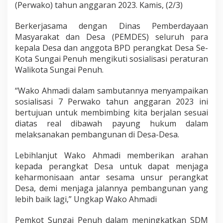
(Perwako) tahun anggaran 2023. Kamis, (2/3)
Berkerjasama dengan Dinas Pemberdayaan
Masyarakat dan Desa (PEMDES) seluruh para
kepala Desa dan anggota BPD perangkat Desa Se-
Kota Sungai Penuh mengikuti sosialisasi peraturan
Walikota Sungai Penuh.
“Wako Ahmadi dalam sambutannya menyampaikan
sosialisasi 7 Perwako tahun anggaran 2023 ini
bertujuan untuk membimbing kita berjalan sesuai
diatas real dibawah payung hukum dalam
melaksanakan pembangunan di Desa-Desa.
Lebihlanjut Wako Ahmadi memberikan arahan
kepada perangkat Desa untuk dapat menjaga
keharmonisaan antar sesama unsur perangkat
Desa, demi menjaga jalannya pembangunan yang
lebih baik lagi,” Ungkap Wako Ahmadi
Pemkot Sungai Penuh dalam meningkatkan SDM