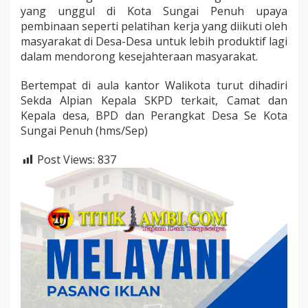
yang unggul di Kota Sungai Penuh upaya
pembinaan seperti pelatihan kerja yang diikuti oleh
masyarakat di Desa-Desa untuk lebih produktif lagi
dalam mendorong kesejahteraan masyarakat.
Bertempat di aula kantor Walikota turut dihadiri
Sekda Alpian Kepala SKPD terkait, Camat dan
Kepala desa, BPD dan Perangkat Desa Se Kota
Sungai Penuh (hms/Sep)
Post Views:
837