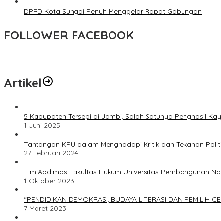
DPRD Kota Sungai Penuh Menggelar Rapat Gabungan
FOLLOWER FACEBOOK
Artikel
5 Kabupaten Tersepi di Jambi, Salah Satunya Penghasil Kay
1 Juni 2025
Tantangan KPU dalam Menghadapi Kritik dan Tekanan Polit
27 Februari 2024
Tim Abdimas Fakultas Hukum Universitas Pembangunan Na
1 Oktober 2023
“PENDIDIKAN DEMOKRASI, BUDAYA LITERASI DAN PEMILIH C
7 Maret 2023