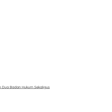
n Dua Badan Hukum Sekaligus