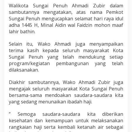
Walikota Sungai Penuh Ahmadi Zubir dalam
sambutannya mengatakan, atas nama Pemkot
Sungai Penuh mengucapkan selamat hari raya idul
adha 1445 H, Minal Aidin wal Faidzin mohon maaf
lahir bathin.
Selain itu, Wako Ahmadi juga menyampaikan
terima kasih kepada seluruh masyarakat Kota
Sungai Penuh yang telah mendukung setiap
program/kegiatan pembangunan yang telah
dilaksanakan.
Diakhir sambutannya, Wako Ahmadi Zubir juga
mengajak seluruh masyarakat Kota Sungai Penuh
bersama-sama mendoakan saudara-saudara kita
yang sedang menunaikan ibadah haji.
” Semoga saudara-saudara kita diberikan
kesehatan dan kemampuan untuk melaksanakan
rangkaian haji serta kembali ketanah air sebagai