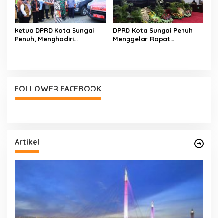
Ketua DPRD Kota Sungai
DPRD Kota Sungai Penuh
Penuh, Menghadiri
Menggelar Rapat
Pelepasan Distribusi
Gabungan
Logistik PSU
FOLLOWER FACEBOOK
Artikel