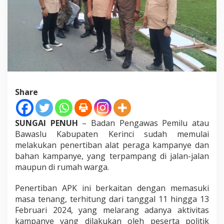
Share
SUNGAI PENUH
– Badan Pengawas Pemilu atau
Bawaslu Kabupaten Kerinci sudah memulai
melakukan penertiban alat peraga kampanye dan
bahan kampanye, yang terpampang di jalan-jalan
maupun di rumah warga.
Penertiban APK ini berkaitan dengan memasuki
masa tenang, terhitung dari tanggal 11 hingga 13
Februari 2024, yang melarang adanya aktivitas
kampanye yang dilakukan oleh peserta politik