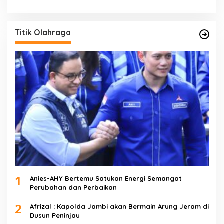
Titik Olahraga
1
Anies-AHY Bertemu Satukan Energi Semangat
Perubahan dan Perbaikan
2
Afrizal : Kapolda Jambi akan Bermain Arung Jeram di
Dusun Peninjau