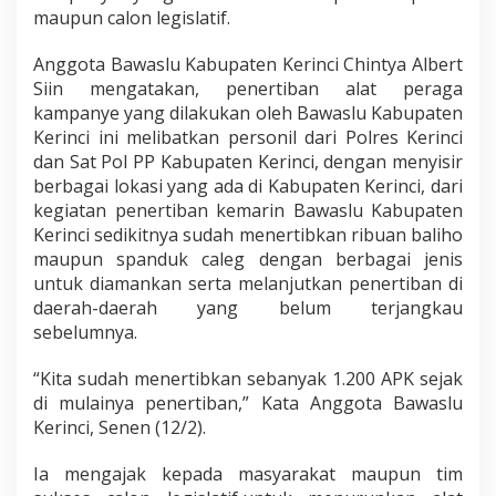
maupun calon legislatif.
Anggota Bawaslu Kabupaten Kerinci Chintya Albert
Siin mengatakan, penertiban alat peraga
kampanye yang dilakukan oleh Bawaslu Kabupaten
Kerinci ini melibatkan personil dari Polres Kerinci
dan Sat Pol PP Kabupaten Kerinci, dengan menyisir
berbagai lokasi yang ada di Kabupaten Kerinci, dari
kegiatan penertiban kemarin Bawaslu Kabupaten
Kerinci sedikitnya sudah menertibkan ribuan baliho
maupun spanduk caleg dengan berbagai jenis
untuk diamankan serta melanjutkan penertiban di
daerah-daerah yang belum terjangkau
sebelumnya.
“Kita sudah menertibkan sebanyak 1.200 APK sejak
di mulainya penertiban,” Kata Anggota Bawaslu
Kerinci, Senen (12/2).
Ia mengajak kepada masyarakat maupun tim