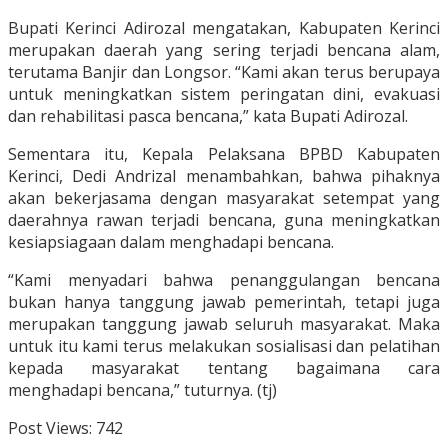
Bupati Kerinci Adirozal mengatakan, Kabupaten Kerinci
merupakan daerah yang sering terjadi bencana alam,
terutama Banjir dan Longsor. “Kami akan terus berupaya
untuk meningkatkan sistem peringatan dini, evakuasi
dan rehabilitasi pasca bencana,” kata Bupati Adirozal.
Sementara itu, Kepala Pelaksana BPBD Kabupaten
Kerinci, Dedi Andrizal menambahkan, bahwa pihaknya
akan bekerjasama dengan masyarakat setempat yang
daerahnya rawan terjadi bencana, guna meningkatkan
kesiapsiagaan dalam menghadapi bencana.
“Kami menyadari bahwa penanggulangan bencana
bukan hanya tanggung jawab pemerintah, tetapi juga
merupakan tanggung jawab seluruh masyarakat. Maka
untuk itu kami terus melakukan sosialisasi dan pelatihan
kepada masyarakat tentang bagaimana cara
menghadapi bencana,” tuturnya. (tj)
Post Views:
742