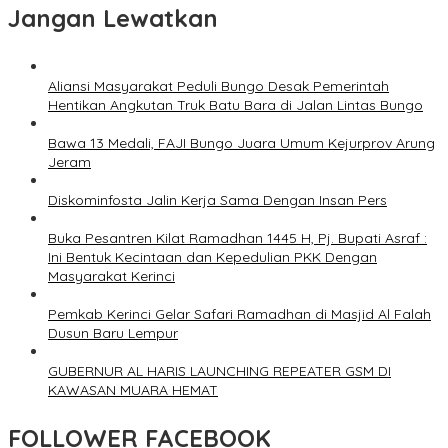
Jangan Lewatkan
Aliansi Masyarakat Peduli Bungo Desak Pemerintah
Hentikan Angkutan Truk Batu Bara di Jalan Lintas Bungo
Bawa 13 Medali, FAJI Bungo Juara Umum Kejurprov Arung
Jeram
Diskominfosta Jalin Kerja Sama Dengan Insan Pers
Buka Pesantren Kilat Ramadhan 1445 H, Pj. Bupati Asraf :
Ini Bentuk Kecintaan dan Kepedulian PKK Dengan
Masyarakat Kerinci
Pemkab Kerinci Gelar Safari Ramadhan di Masjid Al Falah
Dusun Baru Lempur
GUBERNUR AL HARIS LAUNCHING REPEATER GSM DI
KAWASAN MUARA HEMAT
FOLLOWER FACEBOOK