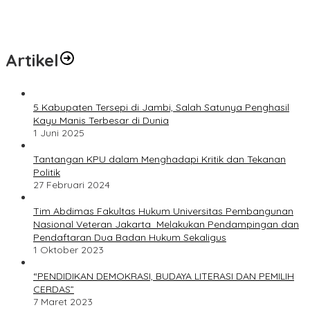
Artikel
5 Kabupaten Tersepi di Jambi, Salah Satunya Penghasil
Kayu Manis Terbesar di Dunia
1 Juni 2025
Tantangan KPU dalam Menghadapi Kritik dan Tekanan
Politik
27 Februari 2024
Tim Abdimas Fakultas Hukum Universitas Pembangunan
Nasional Veteran Jakarta Melakukan Pendampingan dan
Pendaftaran Dua Badan Hukum Sekaligus
1 Oktober 2023
“PENDIDIKAN DEMOKRASI, BUDAYA LITERASI DAN PEMILIH
CERDAS”
7 Maret 2023