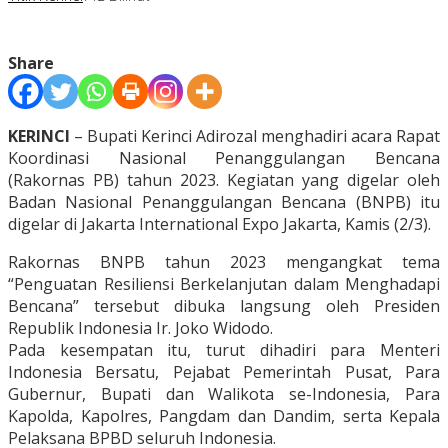
Share
KERINCI
– Bupati Kerinci Adirozal menghadiri acara Rapat
Koordinasi Nasional Penanggulangan Bencana
(Rakornas PB) tahun 2023. Kegiatan yang digelar oleh
Badan Nasional Penanggulangan Bencana (BNPB) itu
digelar di Jakarta International Expo Jakarta, Kamis (2/3).
Rakornas BNPB tahun 2023 mengangkat tema
“Penguatan Resiliensi Berkelanjutan dalam Menghadapi
Bencana” tersebut dibuka langsung oleh Presiden
Republik Indonesia Ir. Joko Widodo.
Pada kesempatan itu, turut dihadiri para Menteri
Indonesia Bersatu, Pejabat Pemerintah Pusat, Para
Gubernur, Bupati dan Walikota se-Indonesia, Para
Kapolda, Kapolres, Pangdam dan Dandim, serta Kepala
Pelaksana BPBD seluruh Indonesia.