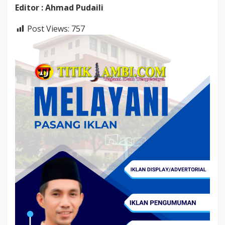
Editor : Ahmad Pudaili
Post Views:
757