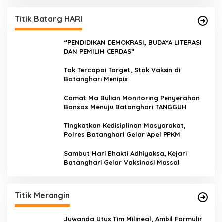
Titik Batang HARI
“PENDIDIKAN DEMOKRASI, BUDAYA LITERASI
DAN PEMILIH CERDAS”
Tak Tercapai Target, Stok Vaksin di
Batanghari Menipis
Camat Ma Bulian Monitoring Penyerahan
Bansos Menuju Batanghari TANGGUH
Tingkatkan Kedisiplinan Masyarakat,
Polres Batanghari Gelar Apel PPKM
Sambut Hari Bhakti Adhiyaksa, Kejari
Batanghari Gelar Vaksinasi Massal
Titik Merangin
Juwanda Utus Tim Milineal, Ambil Formulir