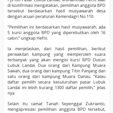
di komfirmasi mengatakan, pemilihan anggota BPD
tersebut berdasarkan hasil musyawarah desa
dengan acuan peraturan Kemendagri No 110.
“Pemilihan ini berdasarkan hasil musyawarah, ada
5 kursi anggota BPD yang diperebutkan oleh 16
calon.” ungkap Hefni.
Ia menjelaskan, dari hasil pemilihan, berikut
perwakilan kampung yang memperoleh suara
terbanyak yang akan mengisi kursi BPD Dusun
Lubuk Landai. Dua orang dari Kampung Muara
Sawah, dua orang dari kampung Titin Panjang dan
satu orang dari kampung Muara Danau. “Kalau
daftar pemilih secara kesuluruhan pasar Lubuk
Landai ini lebih kurang 1300 daftar pemilih,” jelas
nya
Selain itu camat Tanah Sepenggal Zukrianto,
mengapresiasi pemilihan anggota BPD tersebut,