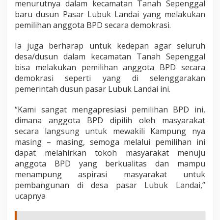
menurutnya dalam kecamatan Tanah Sepenggal
baru dusun Pasar Lubuk Landai yang melakukan
pemilihan anggota BPD secara demokrasi.
Ia juga berharap untuk kedepan agar seluruh
desa/dusun dalam kecamatan Tanah Sepenggal
bisa melakukan pemilihan anggota BPD secara
demokrasi seperti yang di selenggarakan
pemerintah dusun pasar Lubuk Landai ini.
“Kami sangat mengapresiasi pemilihan BPD ini,
dimana anggota BPD dipilih oleh masyarakat
secara langsung untuk mewakili Kampung nya
masing – masing, semoga melalui pemilihan ini
dapat melahirkan tokoh masyarakat menuju
anggota BPD yang berkualitas dan mampu
menampung aspirasi masyarakat untuk
pembangunan di desa pasar Lubuk Landai,”
ucapnya