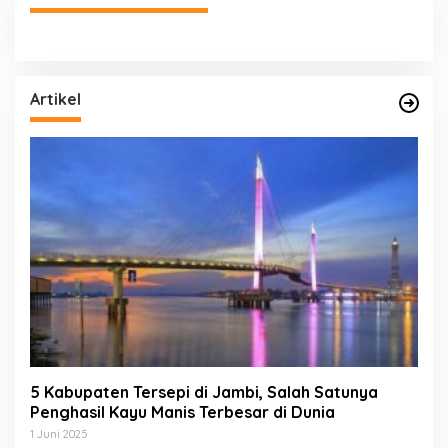
Artikel
5 Kabupaten Tersepi di Jambi, Salah Satunya
Penghasil Kayu Manis Terbesar di Dunia
1 Juni 2025