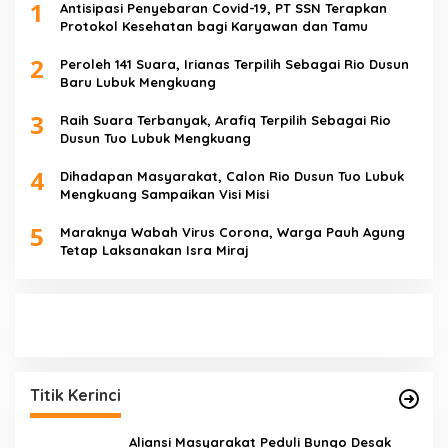
1
Antisipasi Penyebaran Covid-19, PT SSN Terapkan
Protokol Kesehatan bagi Karyawan dan Tamu
2
Peroleh 141 Suara, Irianas Terpilih Sebagai Rio Dusun
Baru Lubuk Mengkuang
3
Raih Suara Terbanyak, Arafiq Terpilih Sebagai Rio
Dusun Tuo Lubuk Mengkuang
4
Dihadapan Masyarakat, Calon Rio Dusun Tuo Lubuk
Mengkuang Sampaikan Visi Misi
5
Maraknya Wabah Virus Corona, Warga Pauh Agung
Tetap Laksanakan Isra Miraj
Titik Kerinci
Aliansi Masyarakat Peduli Bungo Desak