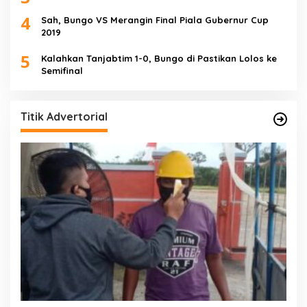
4
Sah, Bungo VS Merangin Final Piala Gubernur Cup
2019
5
Kalahkan Tanjabtim 1-0, Bungo di Pastikan Lolos ke
Semifinal
Titik Advertorial