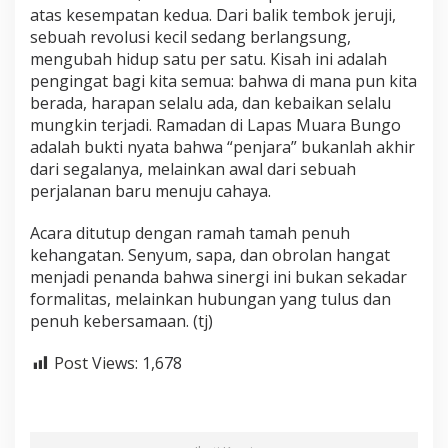
atas kesempatan kedua. Dari balik tembok jeruji,
sebuah revolusi kecil sedang berlangsung,
mengubah hidup satu per satu. Kisah ini adalah
pengingat bagi kita semua: bahwa di mana pun kita
berada, harapan selalu ada, dan kebaikan selalu
mungkin terjadi. Ramadan di Lapas Muara Bungo
adalah bukti nyata bahwa “penjara” bukanlah akhir
dari segalanya, melainkan awal dari sebuah
perjalanan baru menuju cahaya.
Acara ditutup dengan ramah tamah penuh
kehangatan. Senyum, sapa, dan obrolan hangat
menjadi penanda bahwa sinergi ini bukan sekadar
formalitas, melainkan hubungan yang tulus dan
penuh kebersamaan. (tj)
Post Views:
1,678