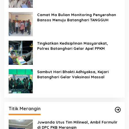
Camat Ma Bulian Monitoring Penyerahan
Bansos Menuju Batanghari TANGGUH
Tingkatkan Kedisiplinan Masyarakat,
Polres Batanghari Gelar Apel PPKM
Sambut Hari Bhakti Adhiyaksa, Kejari
Batanghari Gelar Vaksinasi Massal
Titik Merangin
Juwanda Utus Tim Milineal, Ambil Formulir
di DPC PKB Merangin