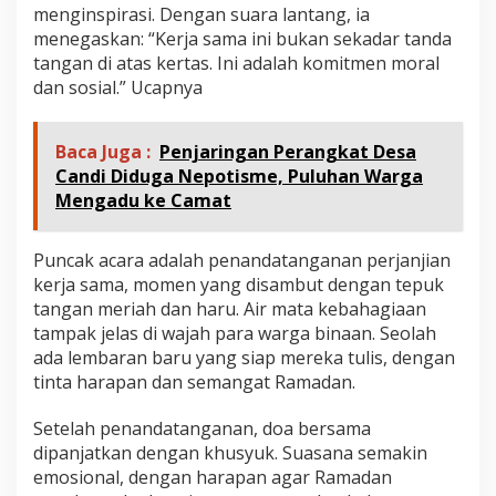
menginspirasi. Dengan suara lantang, ia
menegaskan: “Kerja sama ini bukan sekadar tanda
tangan di atas kertas. Ini adalah komitmen moral
dan sosial.” Ucapnya
Baca Juga :
Penjaringan Perangkat Desa
Candi Diduga Nepotisme, Puluhan Warga
Mengadu ke Camat
Puncak acara adalah penandatanganan perjanjian
kerja sama, momen yang disambut dengan tepuk
tangan meriah dan haru. Air mata kebahagiaan
tampak jelas di wajah para warga binaan. Seolah
ada lembaran baru yang siap mereka tulis, dengan
tinta harapan dan semangat Ramadan.
Setelah penandatanganan, doa bersama
dipanjatkan dengan khusyuk. Suasana semakin
emosional, dengan harapan agar Ramadan