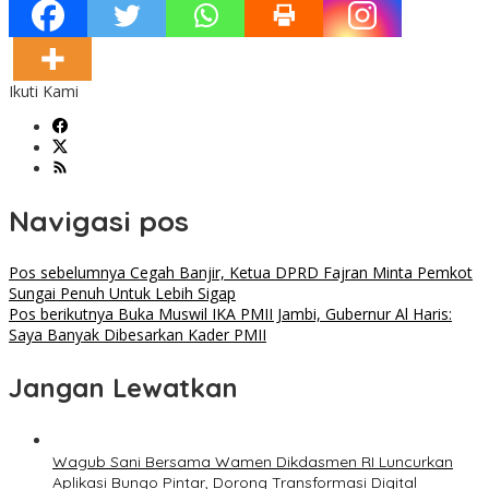
Ikuti Kami
Navigasi pos
Pos sebelumnya
Cegah Banjir, Ketua DPRD Fajran Minta Pemkot
Sungai Penuh Untuk Lebih Sigap
Pos berikutnya
Buka Muswil IKA PMII Jambi, Gubernur Al Haris:
Saya Banyak Dibesarkan Kader PMII
Jangan Lewatkan
Wagub Sani Bersama Wamen Dikdasmen RI Luncurkan
Aplikasi Bungo Pintar, Dorong Transformasi Digital