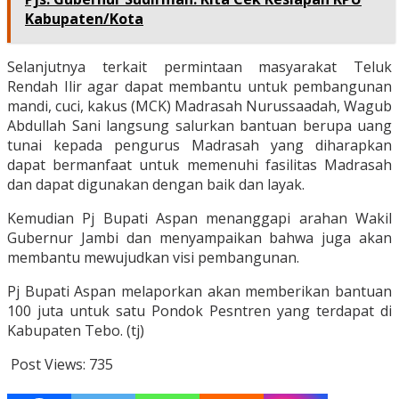
Kabupaten/Kota
Selanjutnya terkait permintaan masyarakat Teluk
Rendah Ilir agar dapat membantu untuk pembangunan
mandi, cuci, kakus (MCK) Madrasah Nurussaadah, Wagub
Abdullah Sani langsung salurkan bantuan berupa uang
tunai kepada pengurus Madrasah yang diharapkan
dapat bermanfaat untuk memenuhi fasilitas Madrasah
dan dapat digunakan dengan baik dan layak.
Kemudian Pj Bupati Aspan menanggapi arahan Wakil
Gubernur Jambi dan menyampaikan bahwa juga akan
membantu mewujudkan visi pembangunan.
Pj Bupati Aspan melaporkan akan memberikan bantuan
100 juta untuk satu Pondok Pesntren yang terdapat di
Kabupaten Tebo. (tj)
Post Views:
735