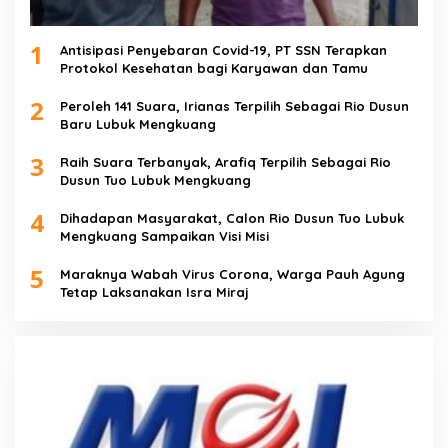
1
Antisipasi Penyebaran Covid-19, PT SSN Terapkan
Protokol Kesehatan bagi Karyawan dan Tamu
2
Peroleh 141 Suara, Irianas Terpilih Sebagai Rio Dusun
Baru Lubuk Mengkuang
3
Raih Suara Terbanyak, Arafiq Terpilih Sebagai Rio
Dusun Tuo Lubuk Mengkuang
4
Dihadapan Masyarakat, Calon Rio Dusun Tuo Lubuk
Mengkuang Sampaikan Visi Misi
5
Maraknya Wabah Virus Corona, Warga Pauh Agung
Tetap Laksanakan Isra Miraj