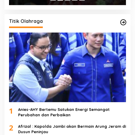
Titik Olahraga
1
Anies-AHY Bertemu Satukan Energi Semangat
Perubahan dan Perbaikan
2
Afrizal : Kapolda Jambi akan Bermain Arung Jeram di
Dusun Peninjau