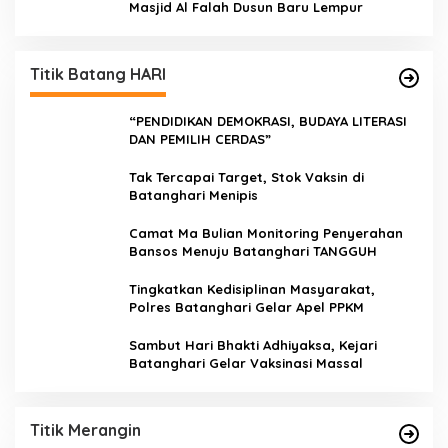
Masjid Al Falah Dusun Baru Lempur
Titik Batang HARI
“PENDIDIKAN DEMOKRASI, BUDAYA LITERASI
DAN PEMILIH CERDAS”
Tak Tercapai Target, Stok Vaksin di
Batanghari Menipis
Camat Ma Bulian Monitoring Penyerahan
Bansos Menuju Batanghari TANGGUH
Tingkatkan Kedisiplinan Masyarakat,
Polres Batanghari Gelar Apel PPKM
Sambut Hari Bhakti Adhiyaksa, Kejari
Batanghari Gelar Vaksinasi Massal
Titik Merangin