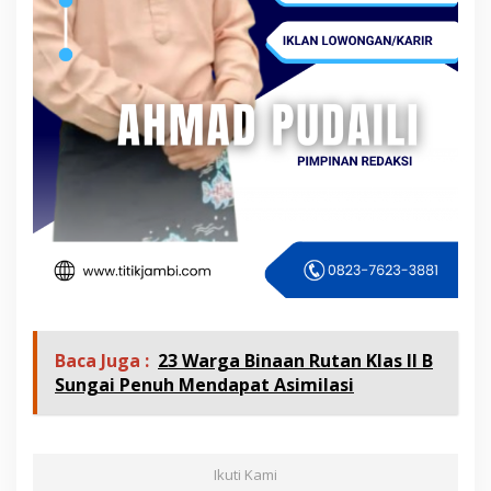
Baca Juga :
23 Warga Binaan Rutan Klas II B
Sungai Penuh Mendapat Asimilasi
Ikuti Kami