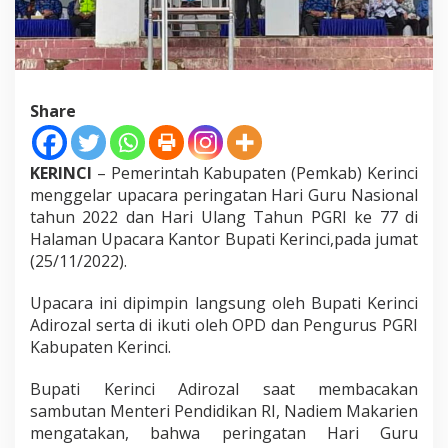
Share
KERINCI
– Pemerintah Kabupaten (Pemkab) Kerinci
menggelar upacara peringatan Hari Guru Nasional
tahun 2022 dan Hari Ulang Tahun PGRI ke 77 di
Halaman Upacara Kantor Bupati Kerinci,pada jumat
(25/11/2022).
Upacara ini dipimpin langsung oleh Bupati Kerinci
Adirozal serta di ikuti oleh OPD dan Pengurus PGRI
Kabupaten Kerinci.
Bupati Kerinci Adirozal saat membacakan
sambutan Menteri Pendidikan RI, Nadiem Makarien
mengatakan, bahwa peringatan Hari Guru