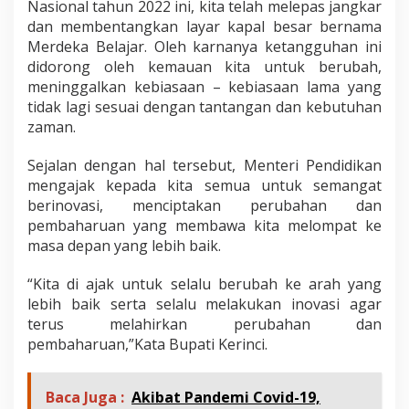
Nasional tahun 2022 ini, kita telah melepas jangkar
dan membentangkan layar kapal besar bernama
Merdeka Belajar. Oleh karnanya ketangguhan ini
didorong oleh kemauan kita untuk berubah,
meninggalkan kebiasaan – kebiasaan lama yang
tidak lagi sesuai dengan tantangan dan kebutuhan
zaman.
Sejalan dengan hal tersebut, Menteri Pendidikan
mengajak kepada kita semua untuk semangat
berinovasi, menciptakan perubahan dan
pembaharuan yang membawa kita melompat ke
masa depan yang lebih baik.
“Kita di ajak untuk selalu berubah ke arah yang
lebih baik serta selalu melakukan inovasi agar
terus melahirkan perubahan dan
pembaharuan,”Kata Bupati Kerinci.
Baca Juga :
Akibat Pandemi Covid-19,