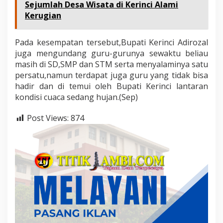
Sejumlah Desa Wisata di Kerinci Alami
Kerugian
Pada kesempatan tersebut,Bupati Kerinci Adirozal
juga mengundang guru-gurunya sewaktu beliau
masih di SD,SMP dan STM serta menyalaminya satu
persatu,namun terdapat juga guru yang tidak bisa
hadir dan di temui oleh Bupati Kerinci lantaran
kondisi cuaca sedang hujan.(Sep)
Post Views:
874