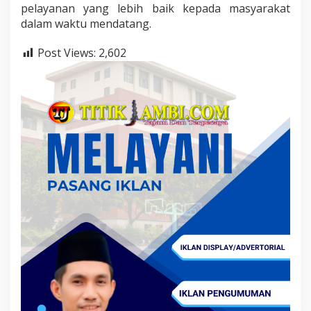
pelayanan yang lebih baik kepada masyarakat
dalam waktu mendatang.
Post Views:
2,602