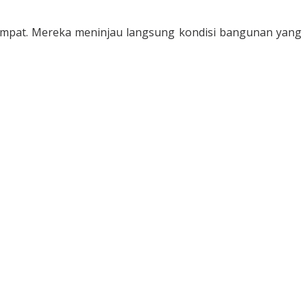
etempat. Mereka meninjau langsung kondisi bangunan yang