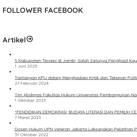
FOLLOWER FACEBOOK
Artikel
5 Kabupaten Tersepi di Jambi, Salah Satunya Penghasil Kay
1 Juni 2025
Tantangan KPU dalam Menghadapi Kritik dan Tekanan Polit
27 Februari 2024
Tim Abdimas Fakultas Hukum Universitas Pembangunan Na
1 Oktober 2023
“PENDIDIKAN DEMOKRASI, BUDAYA LITERASI DAN PEMILIH C
7 Maret 2023
Dosen Hukum UPN Veteran Jakarta Laksanakan Pelatihan P
31 Oktober 2022