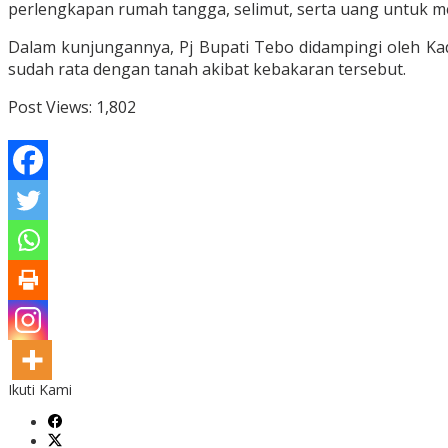
perlengkapan rumah tangga, selimut, serta uang untuk 
Dalam kunjungannya, Pj Bupati Tebo didampingi oleh Kad
sudah rata dengan tanah akibat kebakaran tersebut.
Post Views:
1,802
Ikuti Kami