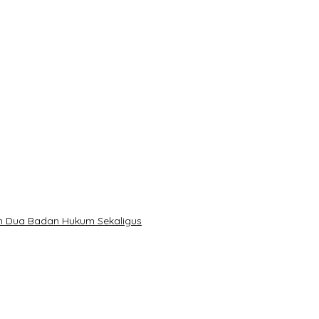
n Dua Badan Hukum Sekaligus