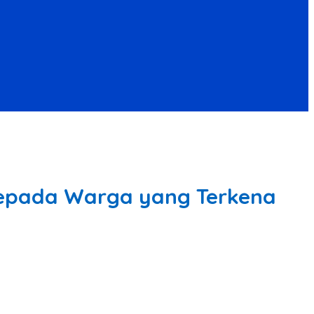
 Kepada Warga yang Terkena