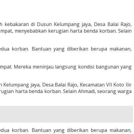
h kebakaran di Dusun Kelumpang jaya, Desa Balai Rajo,
tempat, menyebabkan kerugian harta benda korban. Selain
dua korban. Bantuan yang diberikan berupa makanan,
etempat. Mereka meninjau langsung kondisi bangunan yang
Kelumpang jaya, Desa Balai Rajo, Kecamatan VII Koto Ilir
ugian harta benda korban. Selain Ahmadi, seorang warga
dua korban. Bantuan yang diberikan berupa makanan,