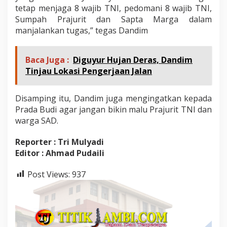
tetap menjaga 8 wajib TNI, pedomani 8 wajib TNI,
Sumpah Prajurit dan Sapta Marga dalam
manjalankan tugas,” tegas Dandim
Baca Juga :
Diguyur Hujan Deras, Dandim
Tinjau Lokasi Pengerjaan Jalan
Disamping itu, Dandim juga mengingatkan kepada
Prada Budi agar jangan bikin malu Prajurit TNI dan
warga SAD.
Reporter : Tri Mulyadi
Editor : Ahmad Pudaili
Post Views:
937