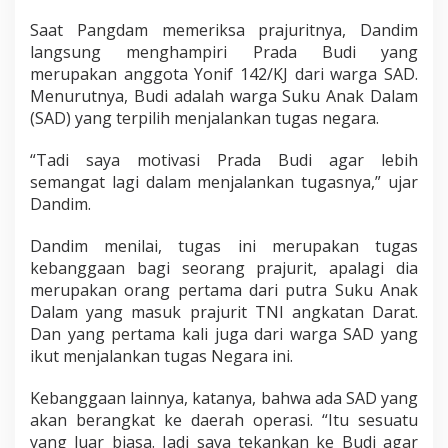
Saat Pangdam memeriksa prajuritnya, Dandim
langsung menghampiri Prada Budi yang
merupakan anggota Yonif 142/KJ dari warga SAD.
Menurutnya, Budi adalah warga Suku Anak Dalam
(SAD) yang terpilih menjalankan tugas negara.
“Tadi saya motivasi Prada Budi agar lebih
semangat lagi dalam menjalankan tugasnya,” ujar
Dandim.
Dandim menilai, tugas ini merupakan tugas
kebanggaan bagi seorang prajurit, apalagi dia
merupakan orang pertama dari putra Suku Anak
Dalam yang masuk prajurit TNI angkatan Darat.
Dan yang pertama kali juga dari warga SAD yang
ikut menjalankan tugas Negara ini.
Kebanggaan lainnya, katanya, bahwa ada SAD yang
akan berangkat ke daerah operasi. “Itu sesuatu
yang luar biasa. Jadi saya tekankan ke Budi agar