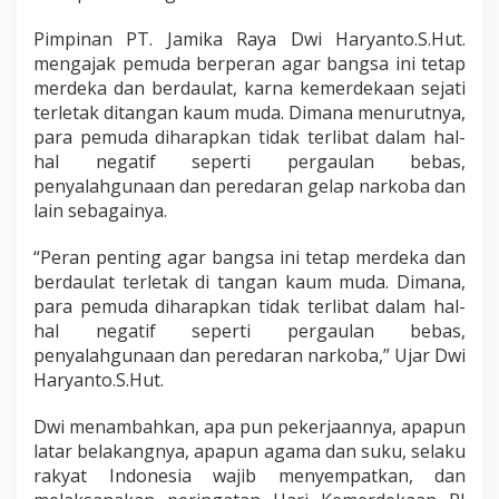
Pimpinan PT. Jamika Raya Dwi Haryanto.S.Hut.
mengajak pemuda berperan agar bangsa ini tetap
merdeka dan berdaulat, karna kemerdekaan sejati
terletak ditangan kaum muda. Dimana menurutnya,
para pemuda diharapkan tidak terlibat dalam hal-
hal negatif seperti pergaulan bebas,
penyalahgunaan dan peredaran gelap narkoba dan
lain sebagainya.
“Peran penting agar bangsa ini tetap merdeka dan
berdaulat terletak di tangan kaum muda. Dimana,
para pemuda diharapkan tidak terlibat dalam hal-
hal negatif seperti pergaulan bebas,
penyalahgunaan dan peredaran narkoba,” Ujar Dwi
Haryanto.S.Hut.
Dwi menambahkan, apa pun pekerjaannya, apapun
latar belakangnya, apapun agama dan suku, selaku
rakyat Indonesia wajib menyempatkan, dan