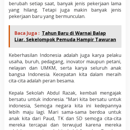
berubah setiap saat, banyak jenis pekerjaan lama
yang hilang. Tetapi juga makin banyak jenis
pekerjaan baru yang bermunculan.
Baca Juga :
Tahun Baru di Warnai Balap
Liar, Sekelompok Pemuda Hampir Tawuran
Keberhasilan Indonesia adalah juga karya pelaku
usaha, buruh, pedagang, inovator maupun petani,
nelayan dan UMKM, serta karya seluruh anak
bangsa Indonesia. Kecepatan kita dalam meraih
cita-cita adalah peran besama.
Kepala Sekolah Abdul Razak, kembali mengajak
bersatu untuk indonesia. “Mari kita bersatu untuk
indonesia, Semoga negara kita ini kedepannya
lebih maju lagi. Mari sama-sama berdoa untuk
anak kita dari Paud, TK dan SD semoga cita-cita
mereka tercapai dan terwujud karena mereka