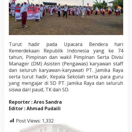
Turut hadir pada Upacara Bendera hari
Kemerdekaan Republik Indonesia yang ke 74
tahun, Pimpinan dan wakil Pimpinan Serta Divisi
Manager (DM) Asisten (Pengawas) karyawan staff
dan seluruh karyawan-karyawati PT. Jamika Raya
serta turut hadir, Kepala Sekolah serta para guru
yang mengajar di SD PT. Jamika Raya dan seluruh
siswa dari paud, TK dan SD.
Reporter : Ares Sandra
Editor : Ahmad Pudaili
Post Views:
1,332