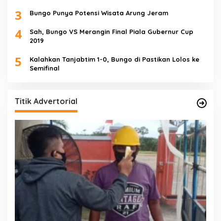
3
Bungo Punya Potensi Wisata Arung Jeram
4
Sah, Bungo VS Merangin Final Piala Gubernur Cup
2019
5
Kalahkan Tanjabtim 1-0, Bungo di Pastikan Lolos ke
Semifinal
Titik Advertorial