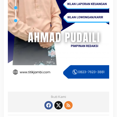
Ikuti Kami