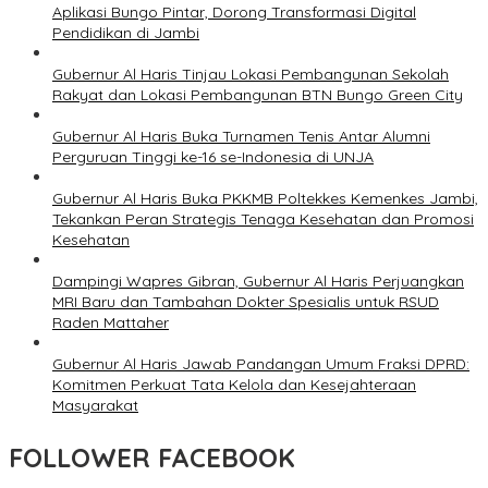
Aplikasi Bungo Pintar, Dorong Transformasi Digital
Pendidikan di Jambi
Gubernur Al Haris Tinjau Lokasi Pembangunan Sekolah
Rakyat dan Lokasi Pembangunan BTN Bungo Green City
Gubernur Al Haris Buka Turnamen Tenis Antar Alumni
Perguruan Tinggi ke-16 se-Indonesia di UNJA
Gubernur Al Haris Buka PKKMB Poltekkes Kemenkes Jambi,
Tekankan Peran Strategis Tenaga Kesehatan dan Promosi
Kesehatan
Dampingi Wapres Gibran, Gubernur Al Haris Perjuangkan
MRI Baru dan Tambahan Dokter Spesialis untuk RSUD
Raden Mattaher
Gubernur Al Haris Jawab Pandangan Umum Fraksi DPRD:
Komitmen Perkuat Tata Kelola dan Kesejahteraan
Masyarakat
FOLLOWER FACEBOOK