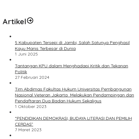
Artikel
5 Kabupaten Tersepi di Jambi, Salah Satunya Penghasil
Kayu Manis Terbesar di Dunia
1 Juni 2025
Tantangan KPU dalam Menghadapi Kritik dan Tekanan
Politik
27 Februari 2024
Tim Abdimas Fakultas Hukum Universitas Pembangunan
Nasional Veteran Jakarta Melakukan Pendampingan dan
Pendaftaran Dua Badan Hukum Sekaligus
1 Oktober 2023
“PENDIDIKAN DEMOKRASI, BUDAYA LITERASI DAN PEMILIH
CERDAS”
7 Maret 2023