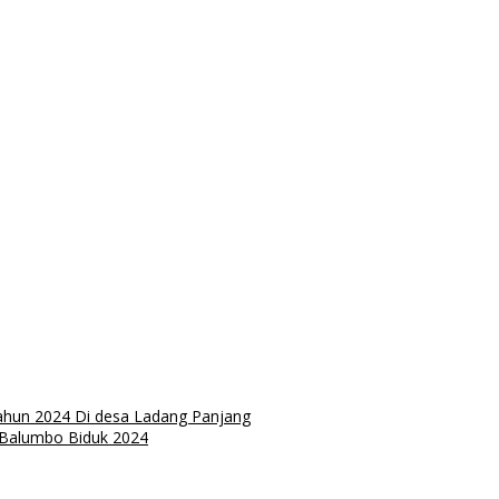
ahun 2024 Di desa Ladang Panjang
 Balumbo Biduk 2024