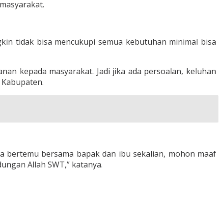
 masyarakat.
kin tidak bisa mencukupi semua kebutuhan minimal bisa
nan kepada masyarakat. Jadi jika ada persoalan, keluhan
 Kabupaten.
bisa bertemu bersama bapak dan ibu sekalian, mohon maaf
ndungan Allah SWT,” katanya.