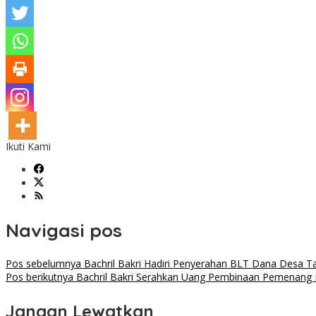
Ikuti Kami
Navigasi pos
Pos sebelumnya
Bachril Bakri Hadiri Penyerahan BLT Dana Desa T
Pos berikutnya
Bachril Bakri Serahkan Uang Pembinaan Pemenang
Jangan Lewatkan