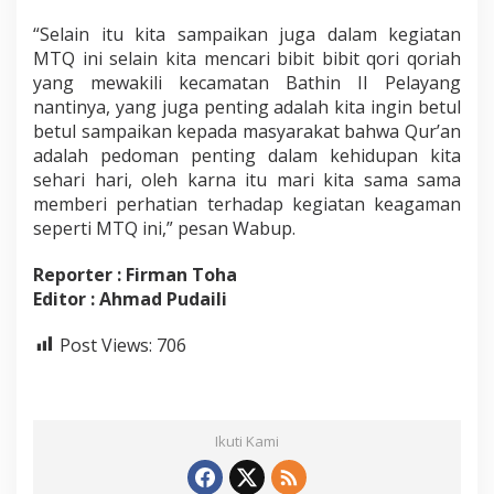
“Selain itu kita sampaikan juga dalam kegiatan
MTQ ini selain kita mencari bibit bibit qori qoriah
yang mewakili kecamatan Bathin II Pelayang
nantinya, yang juga penting adalah kita ingin betul
betul sampaikan kepada masyarakat bahwa Qur’an
adalah pedoman penting dalam kehidupan kita
sehari hari, oleh karna itu mari kita sama sama
memberi perhatian terhadap kegiatan keagaman
seperti MTQ ini,” pesan Wabup.
Reporter : Firman Toha
Editor : Ahmad Pudaili
Post Views:
706
Ikuti Kami