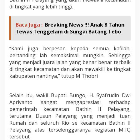
di tingkat yang lebih tinggi.
Baca Juga :
Breaking News !!! Anak 8 Tahun
Tewas Tenggelam di Sungai Batang Tebo
“Kami juga berpesan kepada semua kafilah,
bertanding lah semaksimal mungkin. Sehingga
yang menjadi juara ialah yang benar benar terbaik
di tingkat kecamatan dan akan mewakili ke tingkat
kabupaten nantinya,” tutup M Thobri
Selain itu, wakil Bupati Bungo, H. Syafrudin Dwi
Apriyanto sangat mengapresiasi terhadap
pemerintah kecamatan Bathin II Pelayang,
terutama Dusun Pelayang yang menjadi tuan
Rumah dan seluruh Rio se kecamatan Bathin II
Pelayang atas terselenggaranya kegiatan MTQ
tersebut.