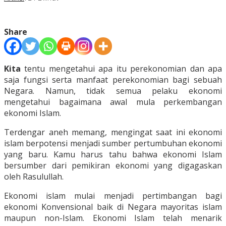
Share
Kita
tentu mengetahui apa itu perekonomian dan apa
saja fungsi serta manfaat perekonomian bagi sebuah
Negara. Namun, tidak semua pelaku ekonomi
mengetahui bagaimana awal mula perkembangan
ekonomi Islam.
Terdengar aneh memang, mengingat saat ini ekonomi
islam berpotensi menjadi sumber pertumbuhan ekonomi
yang baru. Kamu harus tahu bahwa ekonomi Islam
bersumber dari pemikiran ekonomi yang digagaskan
oleh Rasulullah.
Ekonomi islam mulai menjadi pertimbangan bagi
ekonomi Konvensional baik di Negara mayoritas islam
maupun non-Islam. Ekonomi Islam telah menarik