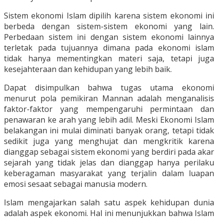
Sistem ekonomi Islam dipilih karena sistem ekonomi ini
berbeda dengan sistem-sistem ekonomi yang lain.
Perbedaan sistem ini dengan sistem ekonomi lainnya
terletak pada tujuannya dimana pada ekonomi islam
tidak hanya mementingkan materi saja, tetapi juga
kesejahteraan dan kehidupan yang lebih baik.
Dapat disimpulkan bahwa tugas utama ekonomi
menurut pola pemikiran Mannan adalah menganalisis
faktor-faktor yang mempengaruhi permintaan dan
penawaran ke arah yang lebih adil. Meski Ekonomi Islam
belakangan ini mulai diminati banyak orang, tetapi tidak
sedikit juga yang menghujat dan mengkritik karena
dianggap sebagai sistem ekonomi yang berdiri pada akar
sejarah yang tidak jelas dan dianggap hanya perilaku
keberagaman masyarakat yang terjalin dalam luapan
emosi sesaat sebagai manusia modern.
Islam mengajarkan salah satu aspek kehidupan dunia
adalah aspek ekonomi. Hal ini menunjukkan bahwa Islam