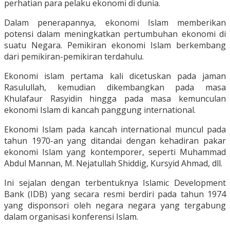
perhatian para pelaku ekonomi di dunia.
Dalam penerapannya, ekonomi Islam memberikan
potensi dalam meningkatkan pertumbuhan ekonomi di
suatu Negara. Pemikiran ekonomi Islam berkembang
dari pemikiran-pemikiran terdahulu.
Ekonomi islam pertama kali dicetuskan pada jaman
Rasulullah, kemudian dikembangkan pada masa
Khulafaur Rasyidin hingga pada masa kemunculan
ekonomi Islam di kancah panggung international.
Ekonomi Islam pada kancah international muncul pada
tahun 1970-an yang ditandai dengan kehadiran pakar
ekonomi Islam yang kontemporer, seperti Muhammad
Abdul Mannan, M. Nejatullah Shiddig, Kursyid Ahmad, dll.
Ini sejalan dengan terbentuknya Islamic Development
Bank (IDB) yang secara resmi berdiri pada tahun 1974
yang disponsori oleh negara negara yang tergabung
dalam organisasi konferensi Islam.