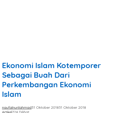
Ekonomi Islam Kotemporer
Sebagai Buah Dari
Perkembangan Ekonomi
Islam
naufalnurilahmad
31 Oktober 2018
31 Oktober 2018
Artikel
724 Dilihat