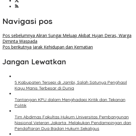
Navigasi pos
Pos sebelumnya
Aliran Sungai Meluap Akibat Hujan Deras, Warga
Diminta Waspada
Pos berikutnya
Jarak Kehidupan dan Kematian
Jangan Lewatkan
5 Kabupaten Tersepi di Jambi, Salah Satunya Penghasil
Kayu Manis Terbesar di Dunia
Tantangan KPU dalam Menghadapi Kritik dan Tekanan
Politik
Tim Abdimas Fakultas Hukum Universitas Pembangunan
Nasional Veteran Jakarta Melakukan Pendampingan dan
Pendaftaran Dua Badan Hukum Sekaligus