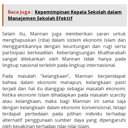
Baca Juga :
Kepemimpinan Kepala Sekolah dalam
Manajemen Sekolah Efektif
Selain itu, Mannan juga memberikan saran untuk
menghapuskan (riba) dalam sistem ekonomi Islam dan
menggantikannya dengan keuntungan dan rugi serta
partisipasi berkeadilan. Keberlangsungan Mudharabah
sangat ditekankan oleh Mannan tidak hanya pada
lingkup nasional terlebih pada lingkup internasional.
Pada masalah “kelangkaan”, Mannan berpendapat
bahwa dalam ekonomi manapun, kelangkaan pasti
terjadi dan hal itu dianggap sebagai masalah ekonomi.
Ketika ekonomi Islam dihadapkan pada masalah scarcity
atau kelangkaan, maka bagi Mannan ini sama saja
dengan kelangkaan dalam ekonomi konvensional, tetapi
terdapat perbedaan pada pilihan individu terhadap
alternatif penggunaan sumber daya yang dipengaruhi
oleh keyakinan terhadap nilai-nilai Islam.