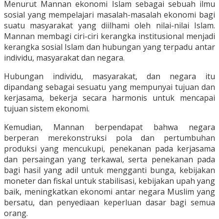
Menurut Mannan ekonomi Islam sebagai sebuah ilmu
sosial yang mempelajari masalah-masalah ekonomi bagi
suatu masyarakat yang diilhami oleh nilai-nilai Islam.
Mannan membagi ciri-ciri kerangka institusional menjadi
kerangka sosial Islam dan hubungan yang terpadu antar
individu, masyarakat dan negara.
Hubungan individu, masyarakat, dan negara itu
dipandang sebagai sesuatu yang mempunyai tujuan dan
kerjasama, bekerja secara harmonis untuk mencapai
tujuan sistem ekonomi.
Kemudian, Mannan berpendapat bahwa negara
berperan merekonstruksi pola dan pertumbuhan
produksi yang mencukupi, penekanan pada kerjasama
dan persaingan yang terkawal, serta penekanan pada
bagi hasil yang adil untuk mengganti bunga, kebijakan
moneter dan fiskal untuk stabilisasi, kebijakan upah yang
baik, meningkatkan ekonomi antar negara Muslim yang
bersatu, dan penyediaan keperluan dasar bagi semua
orang.