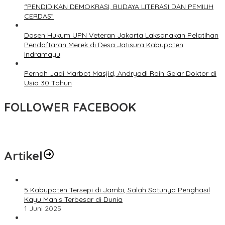
“PENDIDIKAN DEMOKRASI, BUDAYA LITERASI DAN PEMILIH
CERDAS”
Dosen Hukum UPN Veteran Jakarta Laksanakan Pelatihan
Pendaftaran Merek di Desa Jatisura Kabupaten
Indramayu
Pernah Jadi Marbot Masjid, Andryadi Raih Gelar Doktor di
Usia 30 Tahun
FOLLOWER FACEBOOK
Artikel
5 Kabupaten Tersepi di Jambi, Salah Satunya Penghasil
Kayu Manis Terbesar di Dunia
1 Juni 2025