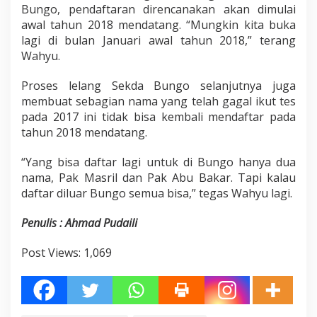
Bungo, pendaftaran direncanakan akan dimulai
awal tahun 2018 mendatang. “Mungkin kita buka
lagi di bulan Januari awal tahun 2018,” terang
Wahyu.
Proses lelang Sekda Bungo selanjutnya juga
membuat sebagian nama yang telah gagal ikut tes
pada 2017 ini tidak bisa kembali mendaftar pada
tahun 2018 mendatang.
“Yang bisa daftar lagi untuk di Bungo hanya dua
nama, Pak Masril dan Pak Abu Bakar. Tapi kalau
daftar diluar Bungo semua bisa,” tegas Wahyu lagi.
Penulis : Ahmad Pudaili
Post Views:
1,069