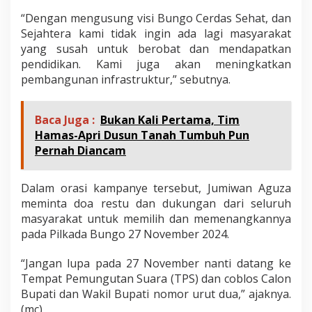
“Dengan mengusung visi Bungo Cerdas Sehat, dan
Sejahtera kami tidak ingin ada lagi masyarakat
yang susah untuk berobat dan mendapatkan
pendidikan. Kami juga akan meningkatkan
pembangunan infrastruktur,” sebutnya.
Baca Juga :
Bukan Kali Pertama, Tim
Hamas-Apri Dusun Tanah Tumbuh Pun
Pernah Diancam
Dalam orasi kampanye tersebut, Jumiwan Aguza
meminta doa restu dan dukungan dari seluruh
masyarakat untuk memilih dan memenangkannya
pada Pilkada Bungo 27 November 2024.
“Jangan lupa pada 27 November nanti datang ke
Tempat Pemungutan Suara (TPS) dan coblos Calon
Bupati dan Wakil Bupati nomor urut dua,” ajaknya.
(mc)