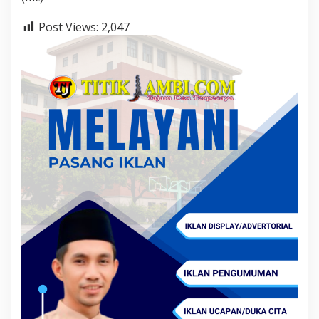
Post Views:
2,047