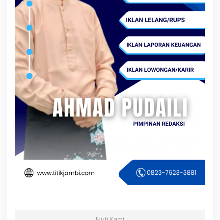
Ikuti Kami