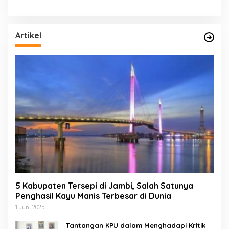
Artikel
5 Kabupaten Tersepi di Jambi, Salah Satunya
Penghasil Kayu Manis Terbesar di Dunia
1 Juni 2025
Tantangan KPU dalam Menghadapi Kritik