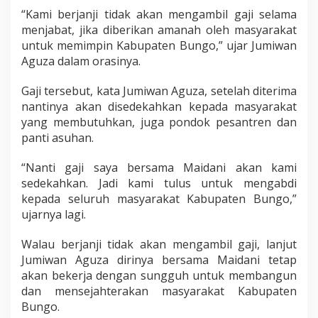
“Kami berjanji tidak akan mengambil gaji selama
menjabat, jika diberikan amanah oleh masyarakat
untuk memimpin Kabupaten Bungo,” ujar Jumiwan
Aguza dalam orasinya.
Gaji tersebut, kata Jumiwan Aguza, setelah diterima
nantinya akan disedekahkan kepada masyarakat
yang membutuhkan, juga pondok pesantren dan
panti asuhan.
“Nanti gaji saya bersama Maidani akan kami
sedekahkan. Jadi kami tulus untuk mengabdi
kepada seluruh masyarakat Kabupaten Bungo,”
ujarnya lagi.
Walau berjanji tidak akan mengambil gaji, lanjut
Jumiwan Aguza dirinya bersama Maidani tetap
akan bekerja dengan sungguh untuk membangun
dan mensejahterakan masyarakat Kabupaten
Bungo.