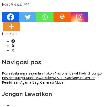
Post Views:
744
Ikuti Kami
Navigasi pos
Pos sebelumnya
Sejumlah Tokoh Nasional Bakal Hadir di Bungo
Pos berikutnya
Mahasiswa Kukerta STIT Sarolangun Berikan
Pembinaan Agama Bagi Generasi Muda
Jangan Lewatkan