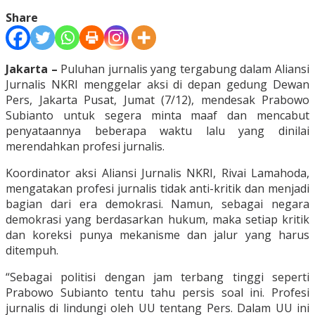
Share
Jakarta –
Puluhan jurnalis yang tergabung dalam Aliansi
Jurnalis NKRI menggelar aksi di depan gedung Dewan
Pers, Jakarta Pusat, Jumat (7/12), mendesak Prabowo
Subianto untuk segera minta maaf dan mencabut
penyataannya beberapa waktu lalu yang dinilai
merendahkan profesi jurnalis.
Koordinator aksi Aliansi Jurnalis NKRI, Rivai Lamahoda,
mengatakan profesi jurnalis tidak anti-kritik dan menjadi
bagian dari era demokrasi. Namun, sebagai negara
demokrasi yang berdasarkan hukum, maka setiap kritik
dan koreksi punya mekanisme dan jalur yang harus
ditempuh.
“Sebagai politisi dengan jam terbang tinggi seperti
Prabowo Subianto tentu tahu persis soal ini. Profesi
jurnalis di lindungi oleh UU tentang Pers. Dalam UU ini