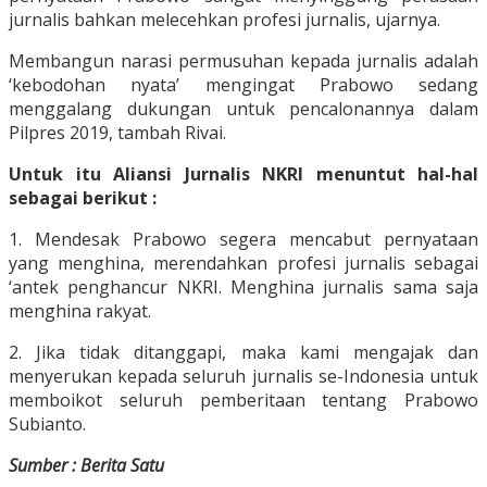
jurnalis bahkan melecehkan profesi jurnalis, ujarnya.
Membangun narasi permusuhan kepada jurnalis adalah
‘kebodohan nyata’ mengingat Prabowo sedang
menggalang dukungan untuk pencalonannya dalam
Pilpres 2019, tambah Rivai.
Untuk itu Aliansi Jurnalis NKRI menuntut hal-hal
sebagai berikut :
1. Mendesak Prabowo segera mencabut pernyataan
yang menghina, merendahkan profesi jurnalis sebagai
‘antek penghancur NKRI. Menghina jurnalis sama saja
menghina rakyat.
2. Jika tidak ditanggapi, maka kami mengajak dan
menyerukan kepada seluruh jurnalis se-Indonesia untuk
memboikot seluruh pemberitaan tentang Prabowo
Subianto.
Sumber : Berita Satu