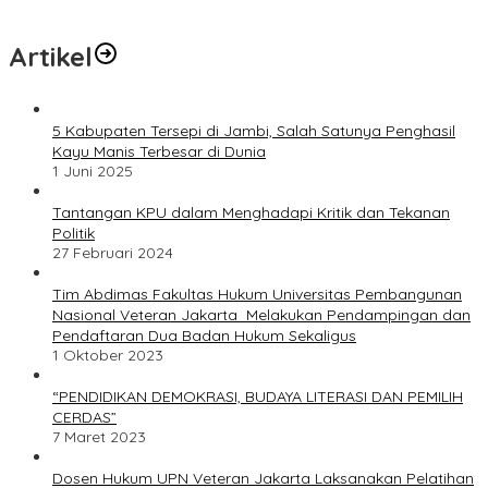
Artikel
5 Kabupaten Tersepi di Jambi, Salah Satunya Penghasil
Kayu Manis Terbesar di Dunia
1 Juni 2025
Tantangan KPU dalam Menghadapi Kritik dan Tekanan
Politik
27 Februari 2024
Tim Abdimas Fakultas Hukum Universitas Pembangunan
Nasional Veteran Jakarta Melakukan Pendampingan dan
Pendaftaran Dua Badan Hukum Sekaligus
1 Oktober 2023
“PENDIDIKAN DEMOKRASI, BUDAYA LITERASI DAN PEMILIH
CERDAS”
7 Maret 2023
Dosen Hukum UPN Veteran Jakarta Laksanakan Pelatihan