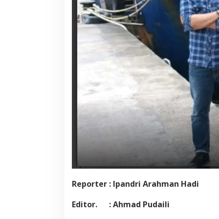
Reporter : Ipandri Arahman Hadi
Editor. : Ahmad Pudaili