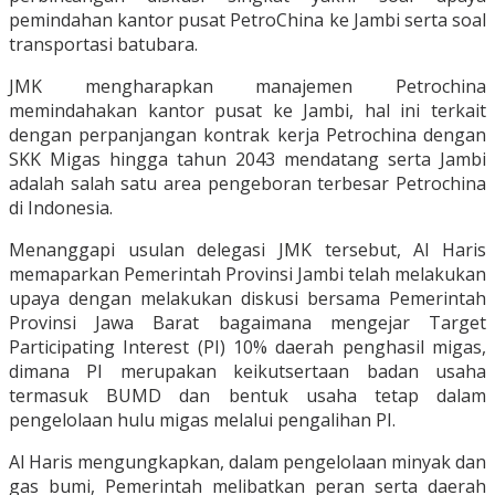
pemindahan kantor pusat PetroChina ke Jambi serta soal
transportasi batubara.
JMK mengharapkan manajemen Petrochina
memindahakan kantor pusat ke Jambi, hal ini terkait
dengan perpanjangan kontrak kerja Petrochina dengan
SKK Migas hingga tahun 2043 mendatang serta Jambi
adalah salah satu area pengeboran terbesar Petrochina
di Indonesia.
Menanggapi usulan delegasi JMK tersebut, Al Haris
memaparkan Pemerintah Provinsi Jambi telah melakukan
upaya dengan melakukan diskusi bersama Pemerintah
Provinsi Jawa Barat bagaimana mengejar Target
Participating Interest (PI) 10% daerah penghasil migas,
dimana PI merupakan keikutsertaan badan usaha
termasuk BUMD dan bentuk usaha tetap dalam
pengelolaan hulu migas melalui pengalihan PI.
Al Haris mengungkapkan, dalam pengelolaan minyak dan
gas bumi, Pemerintah melibatkan peran serta daerah