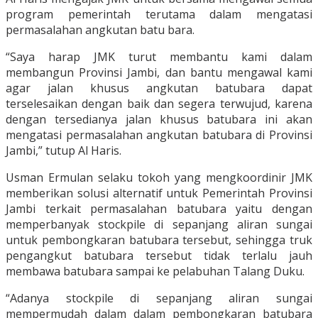
program pemerintah terutama dalam mengatasi
permasalahan angkutan batu bara.
“Saya harap JMK turut membantu kami dalam
membangun Provinsi Jambi, dan bantu mengawal kami
agar jalan khusus angkutan batubara dapat
terselesaikan dengan baik dan segera terwujud, karena
dengan tersedianya jalan khusus batubara ini akan
mengatasi permasalahan angkutan batubara di Provinsi
Jambi,” tutup Al Haris.
Usman Ermulan selaku tokoh yang mengkoordinir JMK
memberikan solusi alternatif untuk Pemerintah Provinsi
Jambi terkait permasalahan batubara yaitu dengan
memperbanyak stockpile di sepanjang aliran sungai
untuk pembongkaran batubara tersebut, sehingga truk
pengangkut batubara tersebut tidak terlalu jauh
membawa batubara sampai ke pelabuhan Talang Duku.
“Adanya stockpile di sepanjang aliran sungai
mempermudah dalam dalam pembongkaran batubara