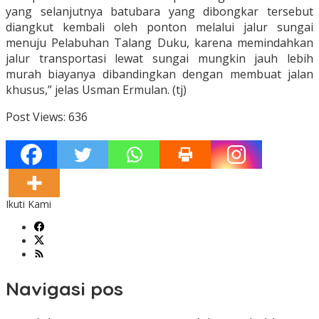
yang selanjutnya batubara yang dibongkar tersebut
diangkut kembali oleh ponton melalui jalur sungai
menuju Pelabuhan Talang Duku, karena memindahkan
jalur transportasi lewat sungai mungkin jauh lebih
murah biayanya dibandingkan dengan membuat jalan
khusus,” jelas Usman Ermulan. (tj)
Post Views:
636
Ikuti Kami
Navigasi pos