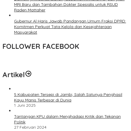
MRI Baru dan Tambahan Dokter Spesialis untuk RSUD
Raden Mattaher
Gubernur Al Haris Jawab Pandangan Umum Fraksi DPRD:
Komitmen Perkuat Tata Kelola dan Kesejahteraan
Masyarakat
FOLLOWER FACEBOOK
Artikel
5 Kabupaten Tersepi di Jambi, Salah Satunya Penghasil
Kayu Manis Terbesar di Dunia
1 Juni 2025
Tantangan KPU dalam Menghadapi Kritik dan Tekanan
Politik
27 Februari 2024