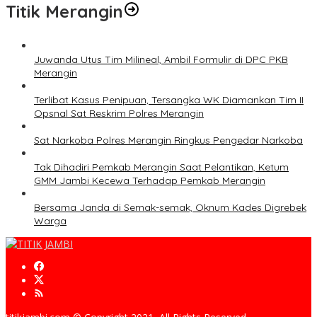
Titik Merangin
Juwanda Utus Tim Milineal, Ambil Formulir di DPC PKB
Merangin
Terlibat Kasus Penipuan, Tersangka WK Diamankan Tim II
Opsnal Sat Reskrim Polres Merangin
Sat Narkoba Polres Merangin Ringkus Pengedar Narkoba
Tak Dihadiri Pemkab Merangin Saat Pelantikan, Ketum
GMM Jambi Kecewa Terhadap Pemkab Merangin
Bersama Janda di Semak-semak, Oknum Kades Digrebek
Warga