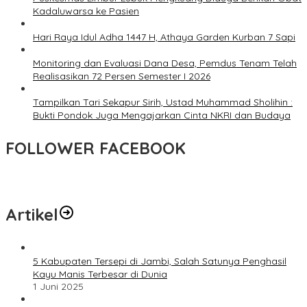
Kadaluwarsa ke Pasien
Hari Raya Idul Adha 1447 H, Athaya Garden Kurban 7 Sapi
Monitoring dan Evaluasi Dana Desa, Pemdus Tenam Telah
Realisasikan 72 Persen Semester I 2026
Tampilkan Tari Sekapur Sirih, Ustad Muhammad Sholihin :
Bukti Pondok Juga Mengajarkan Cinta NKRI dan Budaya
FOLLOWER FACEBOOK
Artikel
5 Kabupaten Tersepi di Jambi, Salah Satunya Penghasil
Kayu Manis Terbesar di Dunia
1 Juni 2025