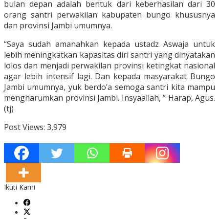
bulan depan adalah bentuk dari keberhasilan dari 30
orang santri perwakilan kabupaten bungo khususnya
dan provinsi Jambi umumnya.
“Saya sudah amanahkan kepada ustadz Aswaja untuk
lebih meningkatkan kapasitas diri santri yang dinyatakan
lolos dan menjadi perwakilan provinsi ketingkat nasional
agar lebih intensif lagi. Dan kepada masyarakat Bungo
Jambi umumnya, yuk berdo’a semoga santri kita mampu
mengharumkan provinsi Jambi. Insyaallah, ” Harap, Agus.
(tj)
Post Views:
3,979
Ikuti Kami