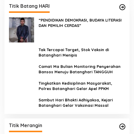
Titik Batang HARI
“PENDIDIKAN DEMOKRASI, BUDAYA LITERASI
DAN PEMILIH CERDAS”
Tak Tercapai Target, Stok Vaksin di
Batanghari Menipis
Camat Ma Bulian Monitoring Penyerahan
Bansos Menuju Batanghari TANGGUH
Tingkatkan Kedisiplinan Masyarakat,
Polres Batanghari Gelar Apel PPKM
Sambut Hari Bhakti Adhiyaksa, Kejari
Batanghari Gelar Vaksinasi Massal
Titik Merangin