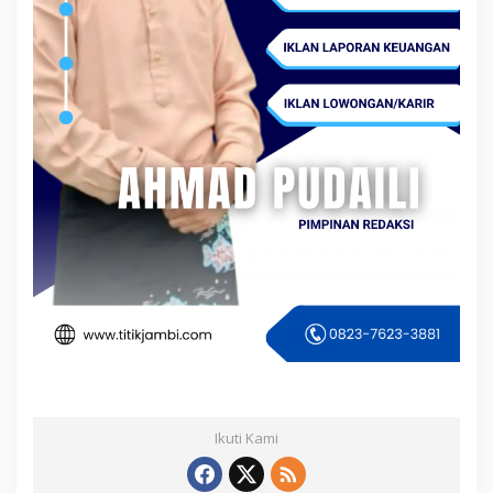
Ikuti Kami