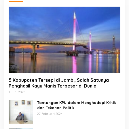
5 Kabupaten Tersepi di Jambi, Salah Satunya
Penghasil Kayu Manis Terbesar di Dunia
1 Juni 2025
Tantangan KPU dalam Menghadapi Kritik
dan Tekanan Politik
27 Februari 2024