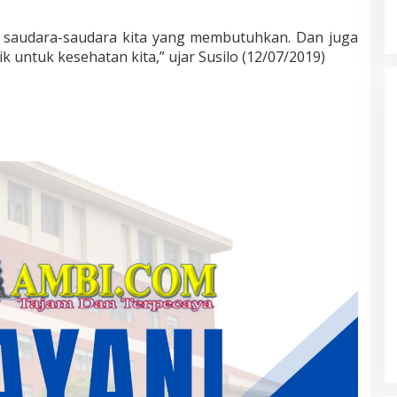
saudara-saudara kita yang membutuhkan. Dan juga
 untuk kesehatan kita,” ujar Susilo (12/07/2019)