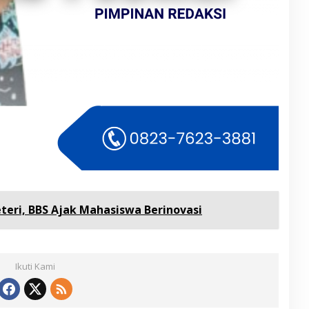
teri, BBS Ajak Mahasiswa Berinovasi
Ikuti Kami