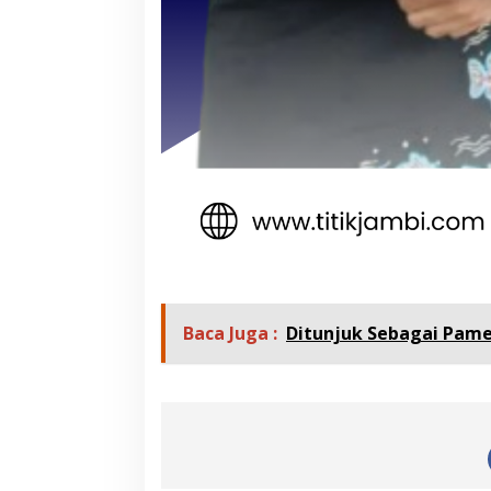
Baca Juga :
Ditunjuk Sebagai Pame