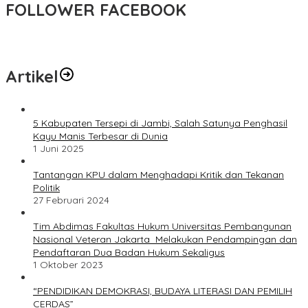
FOLLOWER FACEBOOK
Artikel
5 Kabupaten Tersepi di Jambi, Salah Satunya Penghasil
Kayu Manis Terbesar di Dunia
1 Juni 2025
Tantangan KPU dalam Menghadapi Kritik dan Tekanan
Politik
27 Februari 2024
Tim Abdimas Fakultas Hukum Universitas Pembangunan
Nasional Veteran Jakarta Melakukan Pendampingan dan
Pendaftaran Dua Badan Hukum Sekaligus
1 Oktober 2023
“PENDIDIKAN DEMOKRASI, BUDAYA LITERASI DAN PEMILIH
CERDAS”