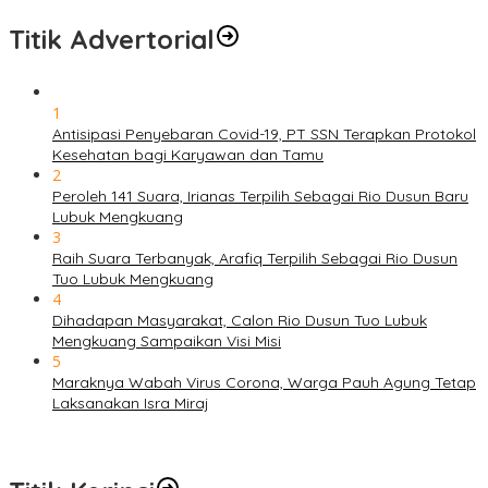
Titik Advertorial
1
Antisipasi Penyebaran Covid-19, PT SSN Terapkan Protokol
Kesehatan bagi Karyawan dan Tamu
2
Peroleh 141 Suara, Irianas Terpilih Sebagai Rio Dusun Baru
Lubuk Mengkuang
3
Raih Suara Terbanyak, Arafiq Terpilih Sebagai Rio Dusun
Tuo Lubuk Mengkuang
4
Dihadapan Masyarakat, Calon Rio Dusun Tuo Lubuk
Mengkuang Sampaikan Visi Misi
5
Maraknya Wabah Virus Corona, Warga Pauh Agung Tetap
Laksanakan Isra Miraj