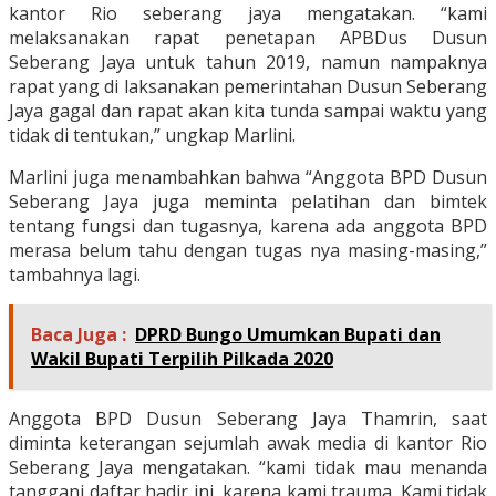
kantor Rio seberang jaya mengatakan. “kami
melaksanakan rapat penetapan APBDus Dusun
Seberang Jaya untuk tahun 2019, namun nampaknya
rapat yang di laksanakan pemerintahan Dusun Seberang
Jaya gagal dan rapat akan kita tunda sampai waktu yang
tidak di tentukan,” ungkap Marlini.
Marlini juga menambahkan bahwa “Anggota BPD Dusun
Seberang Jaya juga meminta pelatihan dan bimtek
tentang fungsi dan tugasnya, karena ada anggota BPD
merasa belum tahu dengan tugas nya masing-masing,”
tambahnya lagi.
Baca Juga :
DPRD Bungo Umumkan Bupati dan
Wakil Bupati Terpilih Pilkada 2020
Anggota BPD Dusun Seberang Jaya Thamrin, saat
diminta keterangan sejumlah awak media di kantor Rio
Seberang Jaya mengatakan. “kami tidak mau menanda
tanggani daftar hadir ini, karena kami trauma. Kami tidak