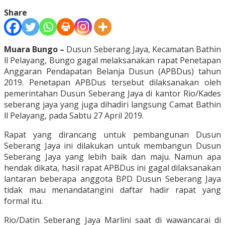
Share
Muara Bungo –
Dusun Seberang Jaya, Kecamatan Bathin
ll Pelayang, Bungo gagal melaksanakan rapat Penetapan
Anggaran Pendapatan Belanja Dusun (APBDus) tahun
2019. Penetapan APBDus tersebut dilaksanakan oleh
pemerintahan Dusun Seberang Jaya di kantor Rio/Kades
seberang jaya yang juga dihadiri langsung Camat Bathin
ll Pelayang, pada Sabtu 27 April 2019.
Rapat yang dirancang untuk pembangunan Dusun
Seberang Jaya ini dilakukan untuk membangun Dusun
Seberang Jaya yang lebih baik dan maju. Namun apa
hendak dikata, hasil rapat APBDus ini gagal dilaksanakan
lantaran beberapa anggota BPD Dusun Seberang Jaya
tidak mau menandatangini daftar hadir rapat yang
formal itu.
Rio/Datin Seberang Jaya Marlini saat di wawancarai di