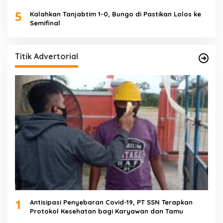
5
Kalahkan Tanjabtim 1-0, Bungo di Pastikan Lolos ke
Semifinal
Titik Advertorial
1
Antisipasi Penyebaran Covid-19, PT SSN Terapkan
Protokol Kesehatan bagi Karyawan dan Tamu