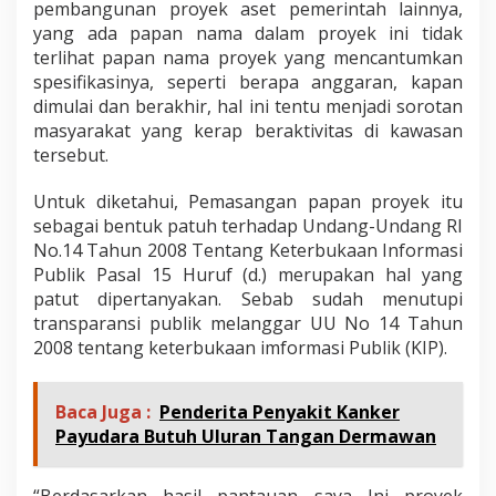
pembangunan proyek aset pemerintah lainnya,
yang ada papan nama dalam proyek ini tidak
terlihat papan nama proyek yang mencantumkan
spesifikasinya, seperti berapa anggaran, kapan
dimulai dan berakhir, hal ini tentu menjadi sorotan
masyarakat yang kerap beraktivitas di kawasan
tersebut.
Untuk diketahui, Pemasangan papan proyek itu
sebagai bentuk patuh terhadap Undang-Undang RI
No.14 Tahun 2008 Tentang Keterbukaan Informasi
Publik Pasal 15 Huruf (d.) merupakan hal yang
patut dipertanyakan. Sebab sudah menutupi
transparansi publik melanggar UU No 14 Tahun
2008 tentang keterbukaan imformasi Publik (KIP).
Baca Juga :
Penderita Penyakit Kanker
Payudara Butuh Uluran Tangan Dermawan