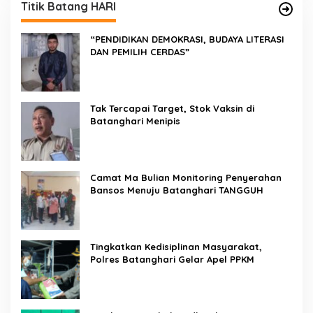
Titik Batang HARI
“PENDIDIKAN DEMOKRASI, BUDAYA LITERASI
DAN PEMILIH CERDAS”
Tak Tercapai Target, Stok Vaksin di
Batanghari Menipis
Camat Ma Bulian Monitoring Penyerahan
Bansos Menuju Batanghari TANGGUH
Tingkatkan Kedisiplinan Masyarakat,
Polres Batanghari Gelar Apel PPKM