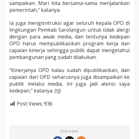
sampaikan. Mari kita bersama-sama menjalankan
pemerintah,” katanya.
Ia juga mengisntruksi agar seluruh kepala OPD di
lingkungan Pemkab Sarolangun untuk tidak alergi
dengan para awak media, dan tentunya kedepan
OPD harus mempublikasikan program kerja dan
capaian kinerja sehingga publik dapat mengetahui
pembangunan yang sudah dilakukan.
“Kinerjanya OPD kalau sudah dipublikasikan, dan
capaian dari OPD seharusnya juga disampaikan ke
publik melalui media, ini juga jadi atensi saya
kedepan,” katanya. (tj)
Post Views:
936
Ikuti Kami