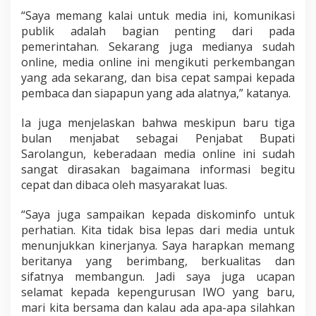
“Saya memang kalai untuk media ini, komunikasi
publik adalah bagian penting dari pada
pemerintahan. Sekarang juga medianya sudah
online, media online ini mengikuti perkembangan
yang ada sekarang, dan bisa cepat sampai kepada
pembaca dan siapapun yang ada alatnya,” katanya.
Ia juga menjelaskan bahwa meskipun baru tiga
bulan menjabat sebagai Penjabat Bupati
Sarolangun, keberadaan media online ini sudah
sangat dirasakan bagaimana informasi begitu
cepat dan dibaca oleh masyarakat luas.
“Saya juga sampaikan kepada diskominfo untuk
perhatian. Kita tidak bisa lepas dari media untuk
menunjukkan kinerjanya. Saya harapkan memang
beritanya yang berimbang, berkualitas dan
sifatnya membangun. Jadi saya juga ucapan
selamat kepada kepengurusan IWO yang baru,
mari kita bersama dan kalau ada apa-apa silahkan