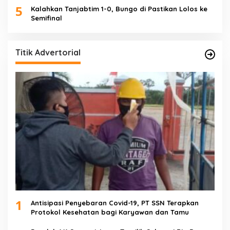
5
Kalahkan Tanjabtim 1-0, Bungo di Pastikan Lolos ke
Semifinal
Titik Advertorial
1
Antisipasi Penyebaran Covid-19, PT SSN Terapkan
Protokol Kesehatan bagi Karyawan dan Tamu