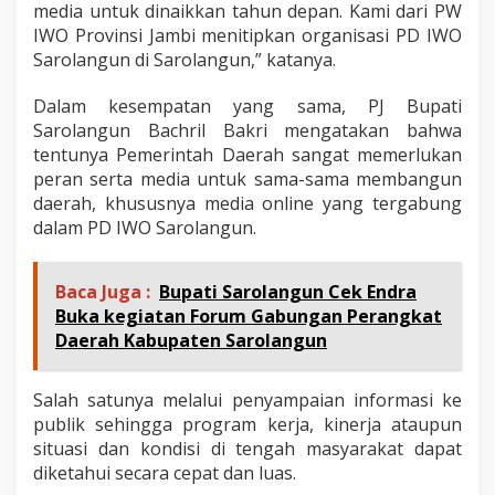
media untuk dinaikkan tahun depan. Kami dari PW
IWO Provinsi Jambi menitipkan organisasi PD IWO
Sarolangun di Sarolangun,” katanya.
Dalam kesempatan yang sama, PJ Bupati
Sarolangun Bachril Bakri mengatakan bahwa
tentunya Pemerintah Daerah sangat memerlukan
peran serta media untuk sama-sama membangun
daerah, khususnya media online yang tergabung
dalam PD IWO Sarolangun.
Baca Juga :
Bupati Sarolangun Cek Endra
Buka kegiatan Forum Gabungan Perangkat
Daerah Kabupaten Sarolangun
Salah satunya melalui penyampaian informasi ke
publik sehingga program kerja, kinerja ataupun
situasi dan kondisi di tengah masyarakat dapat
diketahui secara cepat dan luas.