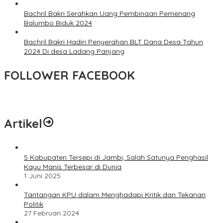
Bachril Bakri Serahkan Uang Pembinaan Pemenang
Balumbo Biduk 2024
Bachril Bakri Hadiri Penyerahan BLT Dana Desa Tahun
2024 Di desa Ladang Panjang
FOLLOWER FACEBOOK
Artikel
5 Kabupaten Tersepi di Jambi, Salah Satunya Penghasil
Kayu Manis Terbesar di Dunia
1 Juni 2025
Tantangan KPU dalam Menghadapi Kritik dan Tekanan
Politik
27 Februari 2024