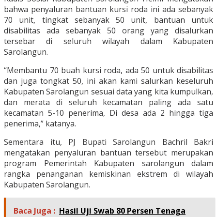
bahwa penyaluran bantuan kursi roda ini ada sebanyak
70 unit, tingkat sebanyak 50 unit, bantuan untuk
disabilitas ada sebanyak 50 orang yang disalurkan
tersebar di seluruh wilayah dalam Kabupaten
Sarolangun.
“Membantu 70 buah kursi roda, ada 50 untuk disabilitas
dan juga tongkat 50, ini akan kami salurkan keseluruh
Kabupaten Sarolangun sesuai data yang kita kumpulkan,
dan merata di seluruh kecamatan paling ada satu
kecamatan 5-10 penerima, Di desa ada 2 hingga tiga
penerima,” katanya.
Sementara itu, PJ Bupati Sarolangun Bachril Bakri
mengatakan penyaluran bantuan tersebut merupakan
program Pemerintah Kabupaten sarolangun dalam
rangka penanganan kemiskinan ekstrem di wilayah
Kabupaten Sarolangun.
Baca Juga :
Hasil Uji Swab 80 Persen Tenaga