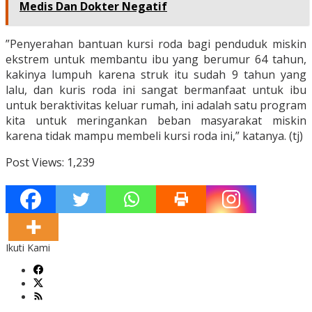
Medis Dan Dokter Negatif
”Penyerahan bantuan kursi roda bagi penduduk miskin
ekstrem untuk membantu ibu yang berumur 64 tahun,
kakinya lumpuh karena struk itu sudah 9 tahun yang
lalu, dan kuris roda ini sangat bermanfaat untuk ibu
untuk beraktivitas keluar rumah, ini adalah satu program
kita untuk meringankan beban masyarakat miskin
karena tidak mampu membeli kursi roda ini,” katanya. (tj)
Post Views:
1,239
Ikuti Kami