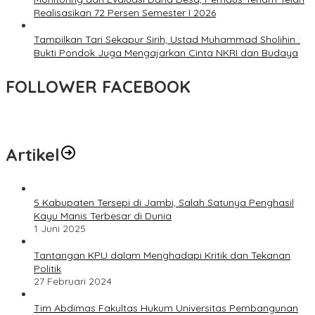
Realisasikan 72 Persen Semester I 2026
Tampilkan Tari Sekapur Sirih, Ustad Muhammad Sholihin :
Bukti Pondok Juga Mengajarkan Cinta NKRI dan Budaya
FOLLOWER FACEBOOK
Artikel
5 Kabupaten Tersepi di Jambi, Salah Satunya Penghasil
Kayu Manis Terbesar di Dunia
1 Juni 2025
Tantangan KPU dalam Menghadapi Kritik dan Tekanan
Politik
27 Februari 2024
Tim Abdimas Fakultas Hukum Universitas Pembangunan