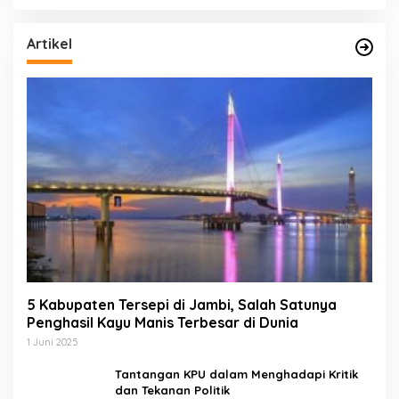
Artikel
5 Kabupaten Tersepi di Jambi, Salah Satunya
Penghasil Kayu Manis Terbesar di Dunia
1 Juni 2025
Tantangan KPU dalam Menghadapi Kritik
dan Tekanan Politik