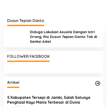
Dusun Tepian Danto
Diduga Lakukan Asusila Dengan Istri
Orang, Rio Dusun Tepian Danto Tak di
Sanksi Adat
FOLLOWER FACEBOOK
Artikel
5 Kabupaten Tersepi di Jambi, Salah Satunya
Penghasil Kayu Manis Terbesar di Dunia