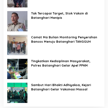
Tak Tercapai Target, Stok Vaksin di
Batanghari Menipis
Camat Ma Bulian Monitoring Penyerahan
Bansos Menuju Batanghari TANGGUH
Tingkatkan Kedisiplinan Masyarakat,
Polres Batanghari Gelar Apel PPKM
Sambut Hari Bhakti Adhiyaksa, Kejari
Batanghari Gelar Vaksinasi Massal