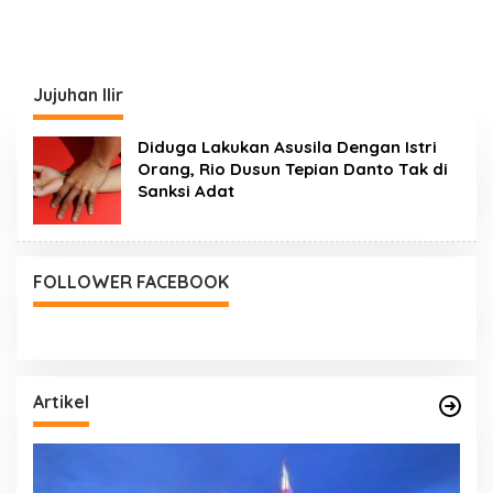
Jujuhan Ilir
Diduga Lakukan Asusila Dengan Istri
Orang, Rio Dusun Tepian Danto Tak di
Sanksi Adat
FOLLOWER FACEBOOK
Artikel