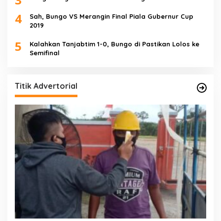
4
Sah, Bungo VS Merangin Final Piala Gubernur Cup
2019
5
Kalahkan Tanjabtim 1-0, Bungo di Pastikan Lolos ke
Semifinal
Titik Advertorial