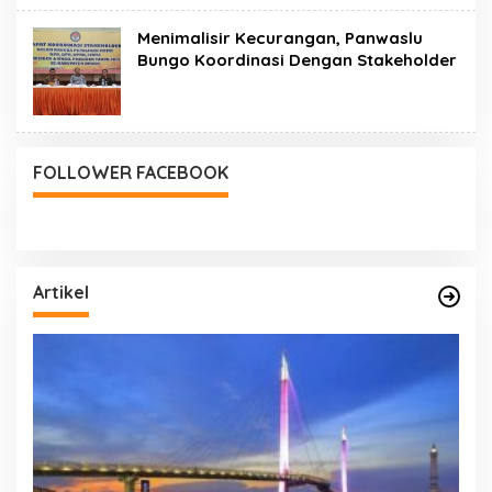
Menimalisir Kecurangan, Panwaslu
Bungo Koordinasi Dengan Stakeholder
FOLLOWER FACEBOOK
Artikel